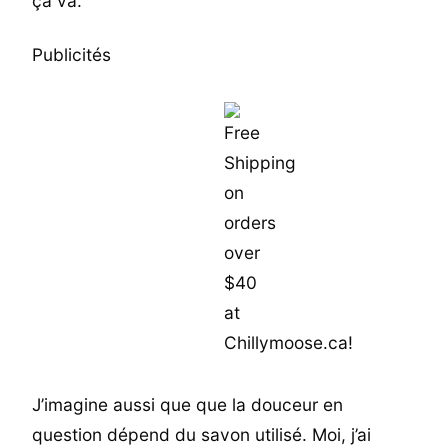
ça va.
Publicités
J’imagine aussi que que la douceur en
question dépend du savon utilisé. Moi, j’ai