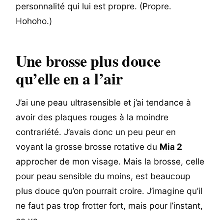
personnalité qui lui est propre. (Propre.
Hohoho.)
Une brosse plus douce
qu’elle en a l’air
J’ai une peau ultrasensible et j’ai tendance à
avoir des plaques rouges à la moindre
contrariété. J’avais donc un peu peur en
voyant la grosse brosse rotative du
Mia 2
approcher de mon visage. Mais la brosse, celle
pour peau sensible du moins, est beaucoup
plus douce qu’on pourrait croire. J’imagine qu’il
ne faut pas trop frotter fort, mais pour l’instant,