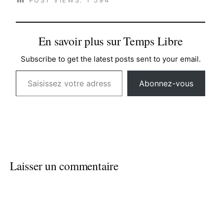
POST VIEWS:
1 594
En savoir plus sur Temps Libre
Subscribe to get the latest posts sent to your email.
Saisissez votre adresse e-mail…
Abonnez-vous
Laisser un commentaire