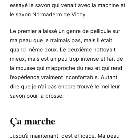
essayé le savon qui venait avec la machine et
le savon Normaderm de Vichy.
Le premier a laissé un genre de pellicule sur
ma peau que je n’aimais pas, mais il était
quand même doux. Le deuxième nettoyait
mieux, mais est un peu trop intense et fait de
la mousse qui m’approche du nez et qui rend
l’expérience vraiment inconfortable. Autant
dire que je n’ai pas encore trouvé le meilleur
savon pour la brosse.
Ça marche
Jusqu’à maintenant, c’est efficace. Ma peau