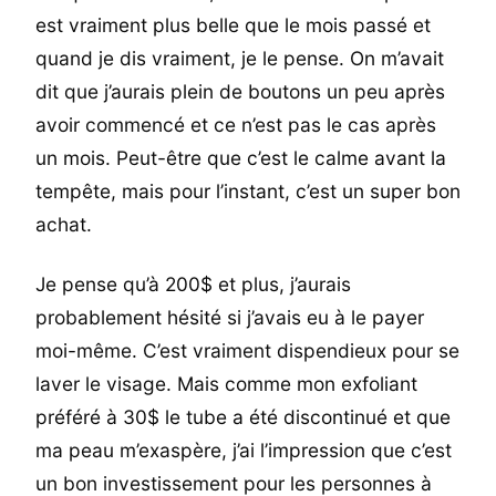
est vraiment plus belle que le mois passé et
quand je dis vraiment, je le pense. On m’avait
dit que j’aurais plein de boutons un peu après
avoir commencé et ce n’est pas le cas après
un mois. Peut-être que c’est le calme avant la
tempête, mais pour l’instant, c’est un super bon
achat.
Je pense qu’à 200$ et plus, j’aurais
probablement hésité si j’avais eu à le payer
moi-même. C’est vraiment dispendieux pour se
laver le visage. Mais comme mon exfoliant
préféré à 30$ le tube a été discontinué et que
ma peau m’exaspère, j’ai l’impression que c’est
un bon investissement pour les personnes à