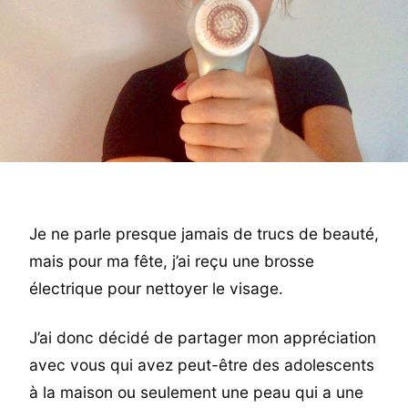
Je ne parle presque jamais de trucs de beauté,
mais pour ma fête, j’ai reçu une brosse
électrique pour nettoyer le visage.
J’ai donc décidé de partager mon appréciation
avec vous qui avez peut-être des adolescents
à la maison ou seulement une peau qui a une