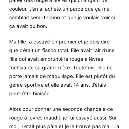
parler des rouge à lèvres qui changent de
couleur. J’en ai acheté un parce que ça me
semblait semi-techno et que je voulais voir si
ça avait du bon.
Ma fille l’a essayé en premier et je dois dire
que c’était un fiasco total. Elle avait l’air d’une
fille qui avait emprunté le rouge à lèvres
fuchsia de sa grand-mère. Toutefois, elle ne
porte jamais de maquillage. Elle est plutôt du
genre sportive et elle avait 14 ans. J’étais
peut-être biaisée.
Alors pour donner une seconde chance à ce
rouge à lèvres maudit, je l’ai essayé aussi. Sur
moi, il était plus pâle et je le trouve pas mal. La