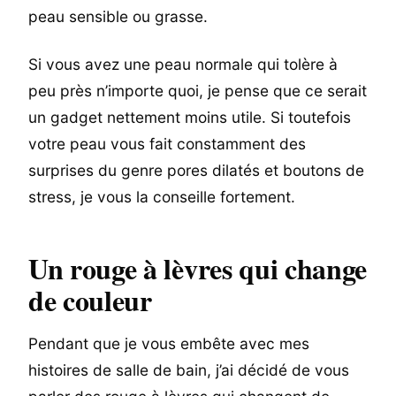
peau sensible ou grasse.
Si vous avez une peau normale qui tolère à
peu près n’importe quoi, je pense que ce serait
un gadget nettement moins utile. Si toutefois
votre peau vous fait constamment des
surprises du genre pores dilatés et boutons de
stress, je vous la conseille fortement.
Un rouge à lèvres qui change
de couleur
Pendant que je vous embête avec mes
histoires de salle de bain, j’ai décidé de vous