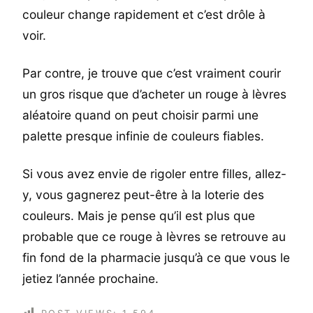
couleur change rapidement et c’est drôle à
voir.
Par contre, je trouve que c’est vraiment courir
un gros risque que d’acheter un rouge à lèvres
aléatoire quand on peut choisir parmi une
palette presque infinie de couleurs fiables.
Si vous avez envie de rigoler entre filles, allez-
y, vous gagnerez peut-être à la loterie des
couleurs. Mais je pense qu’il est plus que
probable que ce rouge à lèvres se retrouve au
fin fond de la pharmacie jusqu’à ce que vous le
jetiez l’année prochaine.