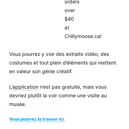
Vous pourrez y voir des extraits vidéo, des
costumes et tout plein d’éléments qui mettent
en valeur son génie créatif.
L’application
n’est pas gratuite, mais vous
devriez plutôt la voir comme une visite au
musée.
Vous pourrez la trouver ici.