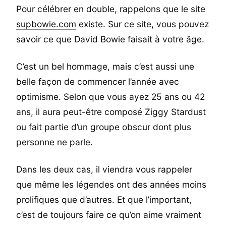
Pour célébrer en double, rappelons que le site
supbowie.com
existe. Sur ce site, vous pouvez
savoir ce que David Bowie faisait à votre âge.
C’est un bel hommage, mais c’est aussi une
belle façon de commencer l’année avec
optimisme. Selon que vous ayez 25 ans ou 42
ans, il aura peut-être composé Ziggy Stardust
ou fait partie d’un groupe obscur dont plus
personne ne parle.
Dans les deux cas, il viendra vous rappeler
que même les légendes ont des années moins
prolifiques que d’autres. Et que l’important,
c’est de toujours faire ce qu’on aime vraiment