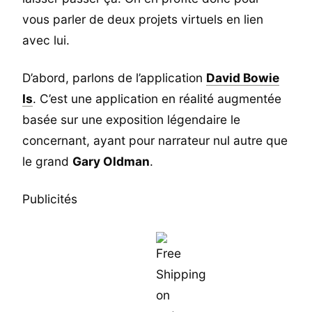
vous parler de deux projets virtuels en lien
avec lui.
D’abord, parlons de l’application
David Bowie
Is
. C’est une application en réalité augmentée
basée sur une exposition légendaire le
concernant, ayant pour narrateur nul autre que
le grand
Gary Oldman
.
Publicités