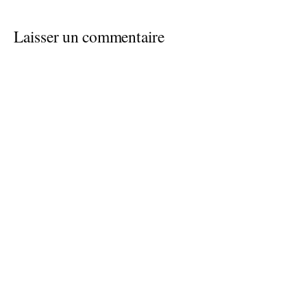
Laisser un commentaire