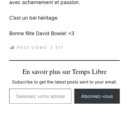
avec acharnement et passion.
C’est un bel héritage.
Bonne fête David Bowie! <3
POST VIEWS:
2 317
En savoir plus sur Temps Libre
Subscribe to get the latest posts sent to your email.
Saisissez votre adresse e-mail…
Abonnez-vous