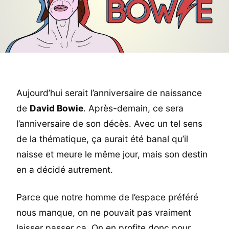
Aujourd’hui serait l’anniversaire de naissance
de
David Bowie
. Après-demain, ce sera
l’anniversaire de son décès. Avec un tel sens
de la thématique, ça aurait été banal qu’il
naisse et meure le même jour, mais son destin
en a décidé autrement.
Parce que notre homme de l’espace préféré
nous manque, on ne pouvait pas vraiment
laisser passer ça. On en profite donc pour