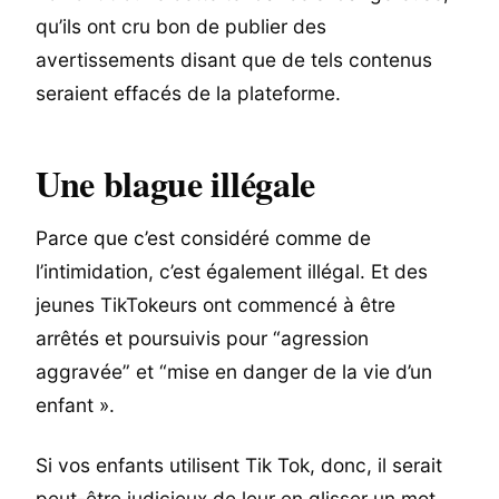
qu’ils ont cru bon de publier des
avertissements disant que de tels contenus
seraient effacés de la plateforme.
Une blague illégale
Parce que c’est considéré comme de
l’intimidation, c’est également illégal. Et des
jeunes TikTokeurs ont commencé à être
arrêtés et poursuivis pour “agression
aggravée” et “mise en danger de la vie d’un
enfant ».
Si vos enfants utilisent Tik Tok, donc, il serait
peut-être judicieux de leur en glisser un mot,