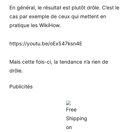
En général, le résultat est plutôt drôle. C’est le
cas par exemple de ceux qui mettent en
pratique les WikiHow.
https://youtu.be/oEx547ksn4E
Mais cette fois-ci, la tendance n’a rien de
drôle.
Publicités