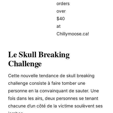
Le Skull Breaking
Challenge
Cette nouvelle tendance de skull breaking
challenge consiste à faire tomber une
personne en la convainquant de sauter. Une
fois dans les airs, deux personnes se tenant
chacune d’un côté de la victime soulèvent ses