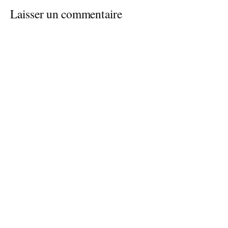
Laisser un commentaire