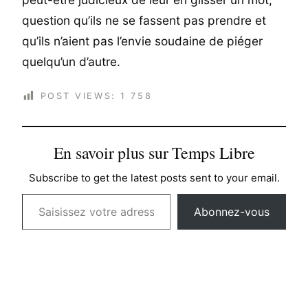
question qu’ils ne se fassent pas prendre et
qu’ils n’aient pas l’envie soudaine de piéger
quelqu’un d’autre.
POST VIEWS:
1 758
En savoir plus sur Temps Libre
Subscribe to get the latest posts sent to your email.
Saisissez votre adresse e-mail…
Abonnez-vous