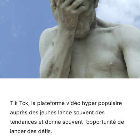
Tik Tok, la plateforme vidéo hyper populaire
auprès des jeunes lance souvent des
tendances et donne souvent l’opportunité de
lancer des défis.