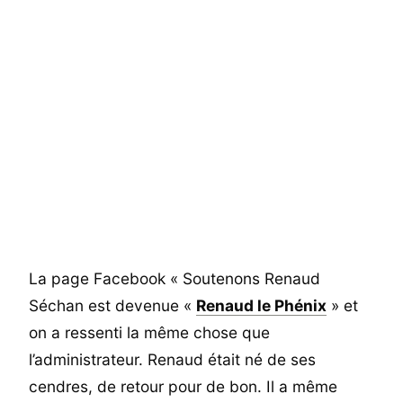
La page Facebook « Soutenons Renaud
Séchan est devenue «
Renaud le Phénix
» et
on a ressenti la même chose que
l’administrateur. Renaud était né de ses
cendres, de retour pour de bon. Il a même