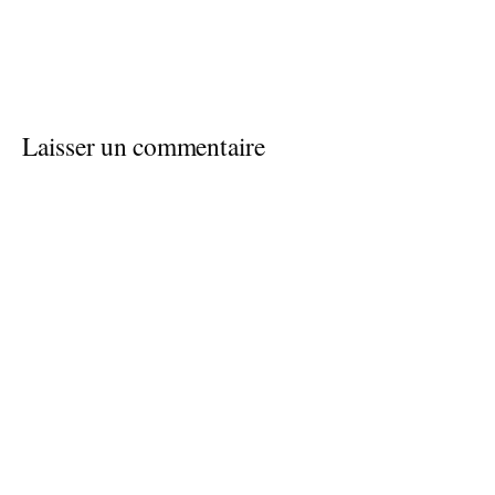
Laisser un commentaire