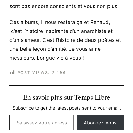
sont pas encore conscients et vous non plus.
Ces albums, Il nous restera ça et Renaud,
c’est l’histoire inspirante d’un anarchiste et
d’un slameur. C’est l’histoire de deux poètes et
une belle leçon d’amitié. Je vous aime
messieurs. Longue vie à vous !
POST VIEWS:
2 196
En savoir plus sur Temps Libre
Subscribe to get the latest posts sent to your email.
Saisissez votre adresse e-mail…
Abonnez-vous