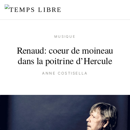
MUSIQUE
Renaud: coeur de moineau
dans la poitrine d’Hercule
ANNE COSTISELLA