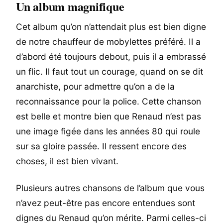
Un album magnifique
Cet album qu’on n’attendait plus est bien digne
de notre chauffeur de mobylettes préféré. Il a
d’abord été toujours debout, puis il a embrassé
un flic. Il faut tout un courage, quand on se dit
anarchiste, pour admettre qu’on a de la
reconnaissance pour la police. Cette chanson
est belle et montre bien que Renaud n’est pas
une image figée dans les années 80 qui roule
sur sa gloire passée. Il ressent encore des
choses, il est bien vivant.
Plusieurs autres chansons de l’album que vous
n’avez peut-être pas encore entendues sont
dignes du Renaud qu’on mérite. Parmi celles-ci