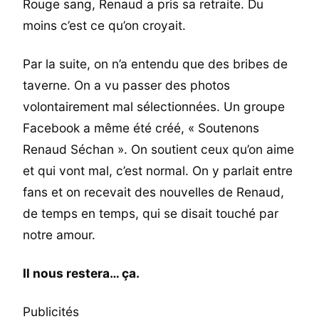
Rouge sang, Renaud a pris sa retraite. Du
moins c’est ce qu’on croyait.
Par la suite, on n’a entendu que des bribes de
taverne. On a vu passer des photos
volontairement mal sélectionnées. Un groupe
Facebook a même été créé, « Soutenons
Renaud Séchan ». On soutient ceux qu’on aime
et qui vont mal, c’est normal. On y parlait entre
fans et on recevait des nouvelles de Renaud,
de temps en temps, qui se disait touché par
notre amour.
Il nous restera… ça.
Publicités