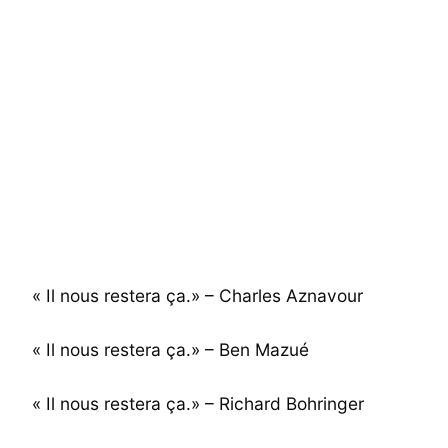
« Il nous restera ça.» – Charles Aznavour
« Il nous restera ça.» – Ben Mazué
« Il nous restera ça.» – Richard Bohringer