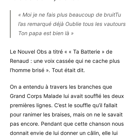
« Moi je ne fais plus beaucoup de bruit
Tu
l’as remarqué déjà
Oublie tous les vautours
Ton papa est bien là »
Le Nouvel Obs a titré « « Ta Batterie » de
Renaud : une voix cassée qui ne cache plus
l’homme brisé ». Tout était dit.
On a entendu à travers les branches que
Grand Corps Malade lui avait soufflé les deux
premières lignes. C’est le souffle qu’il fallait
pour ranimer les braises, mais on ne le savait
pas encore. Pendant que cette chanson nous
donnait envie de lui donner un câlin, elle lui