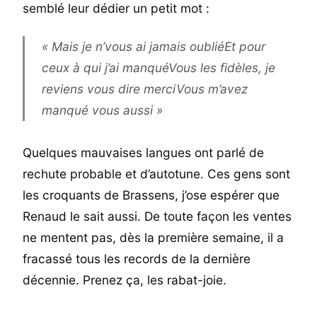
semblé leur dédier un petit mot :
« Mais je n’vous ai jamais oubliéEt pour
ceux à qui j’ai manquéVous les fidèles, je
reviens vous dire merciVous m’avez
manqué vous aussi »
Quelques mauvaises langues ont parlé de
rechute probable et d’autotune. Ces gens sont
les croquants de Brassens, j’ose espérer que
Renaud le sait aussi. De toute façon les ventes
ne mentent pas, dès la première semaine, il a
fracassé tous les records de la dernière
décennie. Prenez ça, les rabat-joie.