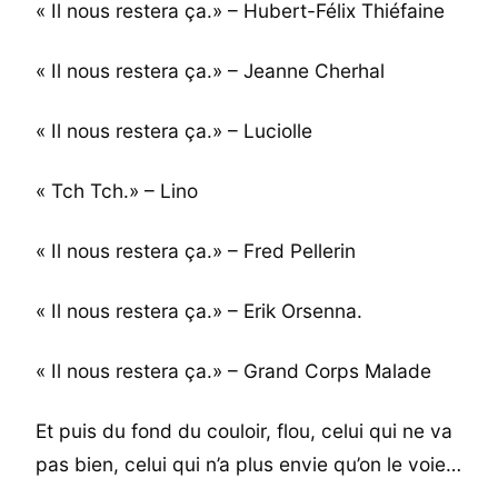
« Il nous restera ça.» – Hubert-Félix Thiéfaine
« Il nous restera ça.» – Jeanne Cherhal
« Il nous restera ça.» – Luciolle
« Tch Tch.» – Lino
« Il nous restera ça.» – Fred Pellerin
« Il nous restera ça.» – Erik Orsenna.
« Il nous restera ça.» – Grand Corps Malade
Et puis du fond du couloir, flou, celui qui ne va
pas bien, celui qui n’a plus envie qu’on le voie…