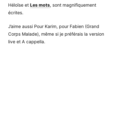
Héloïse et
Les mots
, sont magnifiquement
écrites.
J’aime aussi Pour Karim, pour Fabien (Grand
Corps Malade), même si je préférais la version
live et A cappella.