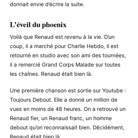
donnait envie d’écrire la suite.
L’éveil du phoenix
Voilà que Renaud est revenu à la vie. D’un
coup, il a marché pour Charlie Hebdo, il est
retourné en studio avec son ami des tournées,
il a remercié Grand Corps Malade sur toutes
les chaînes. Renaud était bien là.
Une première chanson est sortie sur Youtube :
Toujours Debout. Elle a donné un million de
vues en moins de 48 heures. On a retrouvé un
Renaud fier, un Renaud franc, un homme
debout qu’on reconnaissait bien. Décidément,
Renaud était bien là.