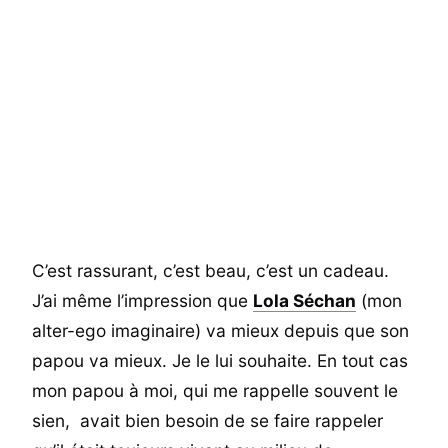
C’est rassurant, c’est beau, c’est un cadeau.
J’ai même l’impression que
Lola Séchan
(mon
alter-ego imaginaire) va mieux depuis que son
papou va mieux. Je le lui souhaite. En tout cas
mon papou à moi, qui me rappelle souvent le
sien, avait bien besoin de se faire rappeler