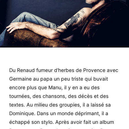
Du Renaud fumeur d’herbes de Provence avec
Germaine au papa un peu triste qui buvait
encore plus que Manu, il y en a eu des
tournées, des chansons, des décès et des
textes. Au milieu des groupies, il a laissé sa
Dominique. Dans un monde déprimant, il a
échappé son stylo. Après avoir fait un album