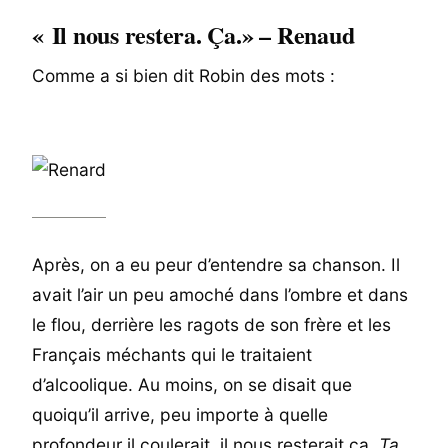
« Il nous restera. Ça.» – Renaud
Comme a si bien dit Robin des mots :
Après, on a eu peur d’entendre sa chanson. Il
avait l’air un peu amoché dans l’ombre et dans
le flou, derrière les ragots de son frère et les
Français méchants qui le traitaient
d’alcoolique. Au moins, on se disait que
quoiqu’il arrive, peu importe à quelle
profondeur il coulerait, il nous resterait ça,
Ta