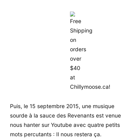
Puis, le 15 septembre 2015, une musique
sourde à la sauce des Revenants est venue
nous hanter sur Youtube avec quatre petits
mots percutants : Il nous restera ça.