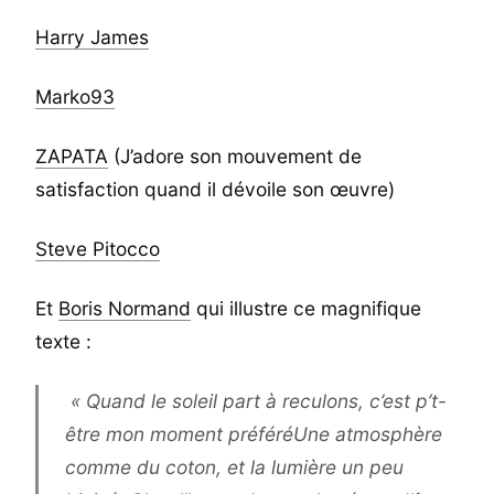
Harry James
Marko93
ZAPATA
(J’adore son mouvement de
satisfaction quand il dévoile son œuvre)
Steve Pitocco
Et
Boris Normand
qui illustre ce magnifique
texte :
« Quand le soleil part à reculons, c’est p’t-
être mon moment préféréUne atmosphère
comme du coton, et la lumière un peu