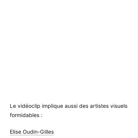
Le vidéoclip implique aussi des artistes visuels
formidables :
Elise Oudin-Gilles