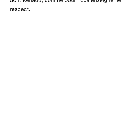
respect.