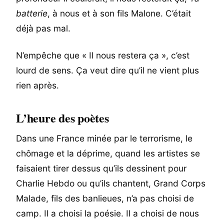
batterie
, à nous et à son fils Malone. C’était
déjà pas mal.
N’empêche que « Il nous restera ça », c’est
lourd de sens. Ça veut dire qu’il ne vient plus
rien après.
L’heure des poètes
Dans une France minée par le terrorisme, le
chômage et la déprime, quand les artistes se
faisaient tirer dessus qu’ils dessinent pour
Charlie Hebdo ou qu’ils chantent, Grand Corps
Malade, fils des banlieues, n’a pas choisi de
camp. Il a choisi la poésie. Il a choisi de nous