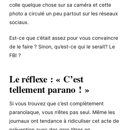
colle quelque chose sur sa caméra et cette
photo a circulé un peu partout sur les réseaux
sociaux.
Est-ce que c’était assez pour vous convaincre
de le faire ? Sinon, qu’est-ce qui le serait? Le
FBI ?
Le réflexe : « C’est
tellement parano ! »
Si vous trouvez que c’est complètement
paranoïaque, vous n’êtes pas seul. Même les
journaux ont tendance à ridiculiser cet acte de
prévention avec des gros titres en