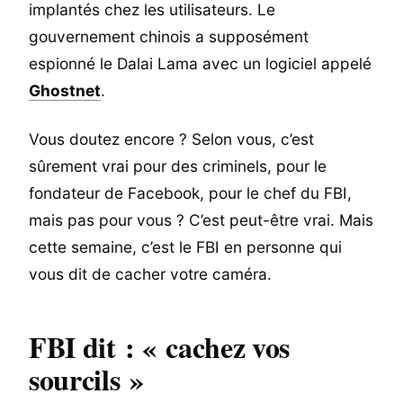
implantés chez les utilisateurs. Le
gouvernement chinois a supposément
espionné le Dalai Lama avec un logiciel appelé
Ghostnet
.
Vous doutez encore ? Selon vous, c’est
sûrement vrai pour des criminels, pour le
fondateur de Facebook, pour le chef du FBI,
mais pas pour vous ? C’est peut-être vrai. Mais
cette semaine, c’est le FBI en personne qui
vous dit de cacher votre caméra.
FBI dit : « cachez vos
sourcils »