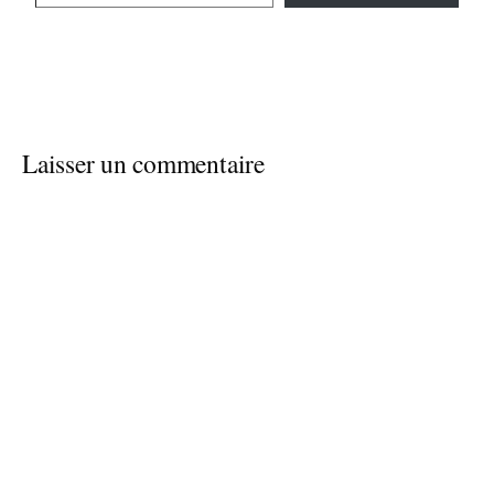
Laisser un commentaire