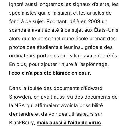
ignoré aussi longtemps les signaux d’alerte, les
spécialistes qui le faisaient et les articles de
fond à ce sujet. Pourtant, déjà en 2009 un
scandale avait éclaté à ce sujet aux États-Unis
alors que le personnel d’une école prenait des
photos des étudiants à leur insu grâce à des
ordinateurs portables qu’ils leur avaient prêtés.
En plus, pour ajouter l’injure à l’espionnage,
l’école n’a pas été blâmée en cour
.
Dans la foulée des documents d’Edward
Snowden, on avait aussi vu des documents de
la NSA qui affirmaient avoir la possibilité
d’entendre et de voir des utilisateurs sur
BlackBerry,
mais aussi à l’aide de virus