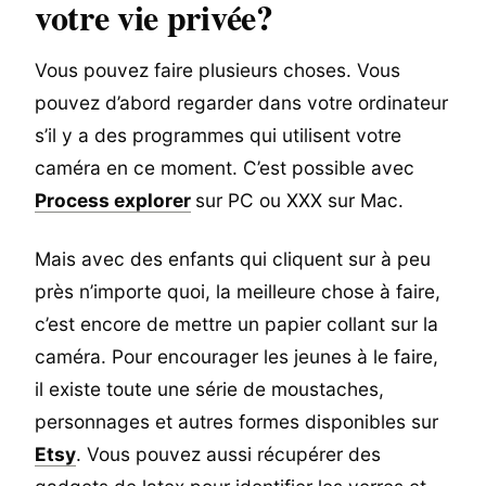
votre vie privée?
Vous pouvez faire plusieurs choses. Vous
pouvez d’abord regarder dans votre ordinateur
s’il y a des programmes qui utilisent votre
caméra en ce moment. C’est possible avec
Process explorer
sur PC ou XXX sur Mac.
Mais avec des enfants qui cliquent sur à peu
près n’importe quoi, la meilleure chose à faire,
c’est encore de mettre un papier collant sur la
caméra. Pour encourager les jeunes à le faire,
il existe toute une série de moustaches,
personnages et autres formes disponibles sur
Etsy
. Vous pouvez aussi récupérer des