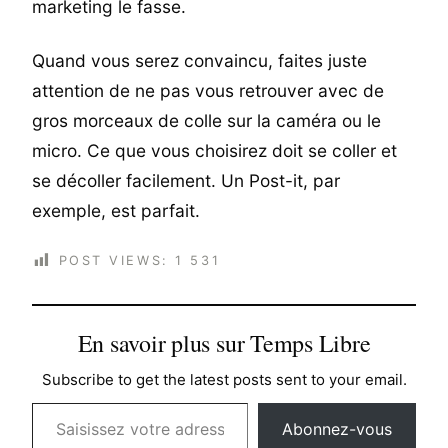
marketing le fasse.
Quand vous serez convaincu, faites juste
attention de ne pas vous retrouver avec de
gros morceaux de colle sur la caméra ou le
micro. Ce que vous choisirez doit se coller et
se décoller facilement. Un Post-it, par
exemple, est parfait.
POST VIEWS:
1 531
En savoir plus sur Temps Libre
Subscribe to get the latest posts sent to your email.
Saisissez votre adresse e-mail…
Abonnez-vous