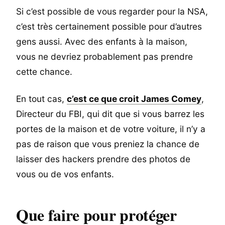
Si c’est possible de vous regarder pour la NSA,
c’est très certainement possible pour d’autres
gens aussi. Avec des enfants à la maison,
vous ne devriez probablement pas prendre
cette chance.
En tout cas,
c’est ce que croit James Comey
,
Directeur du FBI, qui dit que si vous barrez les
portes de la maison et de votre voiture, il n’y a
pas de raison que vous preniez la chance de
laisser des hackers prendre des photos de
vous ou de vos enfants.
Que faire pour protéger