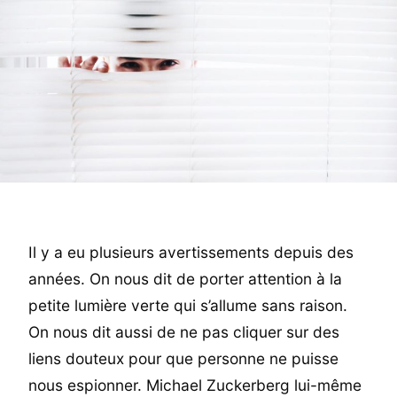
Il y a eu plusieurs avertissements depuis des
années. On nous dit de porter attention à la
petite lumière verte qui s’allume sans raison.
On nous dit aussi de ne pas cliquer sur des
liens douteux pour que personne ne puisse
nous espionner. Michael Zuckerberg lui-même