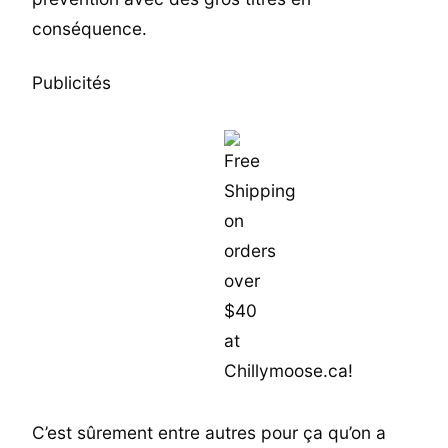
conséquence.
Publicités
C’est sûrement entre autres pour ça qu’on a