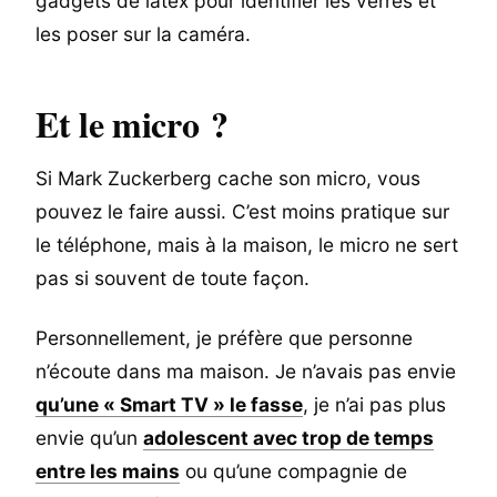
gadgets de latex pour identifier les verres et
les poser sur la caméra.
Et le micro ?
Si Mark Zuckerberg cache son micro, vous
pouvez le faire aussi. C’est moins pratique sur
le téléphone, mais à la maison, le micro ne sert
pas si souvent de toute façon.
Personnellement, je préfère que personne
n’écoute dans ma maison. Je n’avais pas envie
qu’une « Smart TV » le fasse
, je n’ai pas plus
envie qu’un
adolescent avec trop de temps
entre les mains
ou qu’une compagnie de