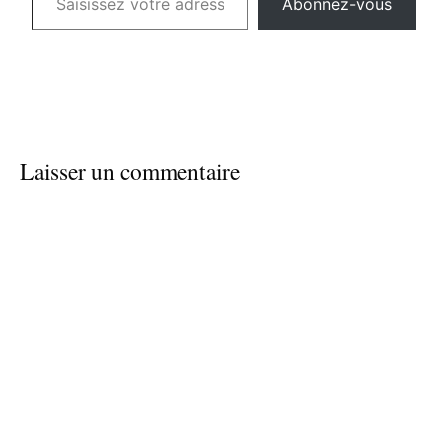
Abonnez-vous
Laisser un commentaire