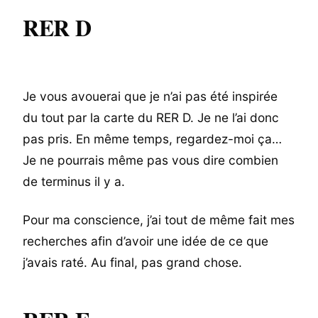
RER D
Je vous avouerai que je n’ai pas été inspirée
du tout par la carte du RER D. Je ne l’ai donc
pas pris. En même temps, regardez-moi ça…
Je ne pourrais même pas vous dire combien
de terminus il y a.
Pour ma conscience, j’ai tout de même fait mes
recherches afin d’avoir une idée de ce que
j’avais raté. Au final, pas grand chose.