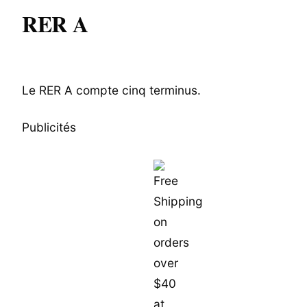
RER A
Le RER A compte cinq terminus.
Publicités