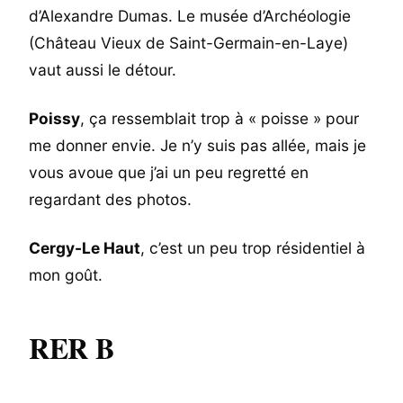
d’Alexandre Dumas. Le musée d’Archéologie
(Château Vieux de Saint-Germain-en-Laye)
vaut aussi le détour.
Poissy
, ça ressemblait trop à « poisse » pour
me donner envie. Je n’y suis pas allée, mais je
vous avoue que j’ai un peu regretté en
regardant des photos.
Cergy-Le Haut
, c’est un peu trop résidentiel à
mon goût.
RER B