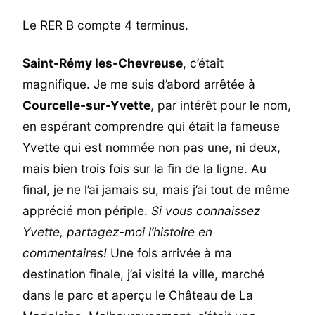
Le RER B compte 4 terminus.
Saint-Rémy les-Chevreuse
, c’était
magnifique. Je me suis d’abord arrêtée à
Courcelle-sur-Yvette
, par intérêt pour le nom,
en espérant comprendre qui était la fameuse
Yvette qui est nommée non pas une, ni deux,
mais bien trois fois sur la fin de la ligne. Au
final, je ne l’ai jamais su, mais j’ai tout de même
apprécié mon périple.
Si vous connaissez
Yvette, partagez-moi l’histoire en
commentaires!
Une fois arrivée à ma
destination finale, j’ai visité la ville, marché
dans le parc et aperçu le Château de La