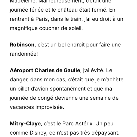
Madeleine. Malheureusement, c’était une
journée fériée et le château était fermé. En
rentrant à Paris, dans le train, j’ai eu droit à un
magnifique coucher de soleil.
Robinson
, c’est un bel endroit pour faire une
randonnée!
Aéroport Charles de Gaulle
, j’ai évité. Le
danger, dans mon cas, c’était que je m’achète
un billet d’avion spontanément et que ma
journée de congé devienne une semaine de
vacances improvisée.
Mitry-Claye
, c’est le Parc Astérix. Un peu
comme Disney, ce n’est pas très dépaysant.