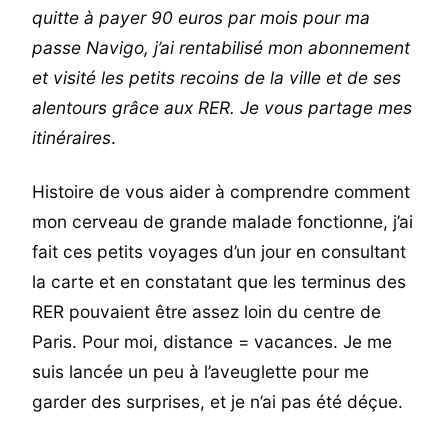
quitte à payer 90 euros par mois pour ma
passe Navigo, j’ai rentabilisé mon abonnement
et visité les petits recoins de la ville et de ses
alentours grâce aux RER. Je vous partage mes
itinéraires
.
Histoire de vous aider à comprendre comment
mon cerveau de grande malade fonctionne, j’ai
fait ces petits voyages d’un jour en consultant
la carte et en constatant que les terminus des
RER pouvaient être assez loin du centre de
Paris. Pour moi, distance = vacances. Je me
suis lancée un peu à l’aveuglette pour me
garder des surprises, et je n’ai pas été déçue.