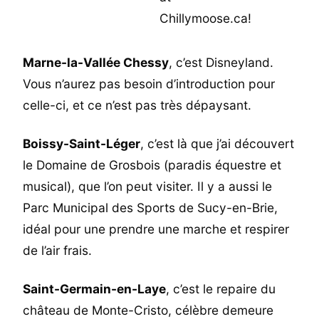
Marne-la-Vallée Chessy
, c’est Disneyland.
Vous n’aurez pas besoin d’introduction pour
celle-ci, et ce n’est pas très dépaysant.
Boissy-Saint-Léger
, c’est là que j’ai découvert
le Domaine de Grosbois (paradis équestre et
musical), que l’on peut visiter. Il y a aussi le
Parc Municipal des Sports de Sucy-en-Brie,
idéal pour une prendre une marche et respirer
de l’air frais.
Saint-Germain-en-Laye
, c’est le repaire du
château de Monte-Cristo, célèbre demeure