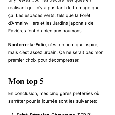
réalisant qu’il n’y a pas tant de fromage que
ça. Les espaces verts, tels que la Forêt
d’Armainvilliers et les Jardins japonais de
Favières font du bien aux poumons.
Nanterre-la-Folie
, c’est un nom qui inspire,
mais c’est assez urbain. Ça ne serait pas mon
premier choix pour décompresser.
Mon top 5
En conclusion, mes cinq gares préférées où
s’arrêter pour la journée sont les suivantes:
Saint-Rémy les-Chevreuse
(RER B)