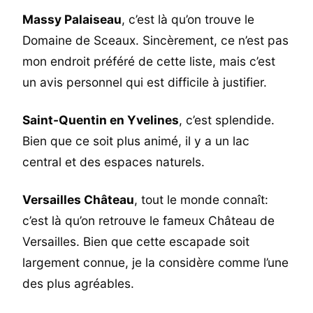
Massy Palaiseau
, c’est là qu’on trouve le
Domaine de Sceaux. Sincèrement, ce n’est pas
mon endroit préféré de cette liste, mais c’est
un avis personnel qui est difficile à justifier.
Saint-Quentin en Yvelines
, c’est splendide.
Bien que ce soit plus animé, il y a un lac
central et des espaces naturels.
Versailles Château
, tout le monde connaît:
c’est là qu’on retrouve le fameux Château de
Versailles. Bien que cette escapade soit
largement connue, je la considère comme l’une
des plus agréables.