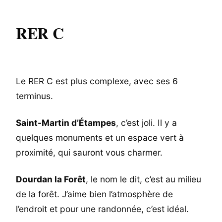
RER C
Le RER C est plus complexe, avec ses 6
terminus.
Saint-Martin d’Étampes
, c’est joli. Il y a
quelques monuments et un espace vert à
proximité, qui sauront vous charmer.
Dourdan la Forêt
, le nom le dit, c’est au milieu
de la forêt. J’aime bien l’atmosphère de
l’endroit et pour une randonnée, c’est idéal.