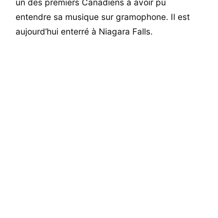
un des premiers Canadiens à avoir pu
entendre sa musique sur gramophone. Il est
aujourd’hui enterré à Niagara Falls.