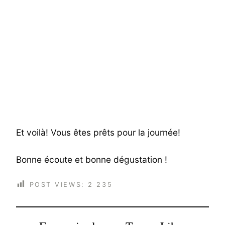
Et voilà! Vous êtes prêts pour la journée!
Bonne écoute et bonne dégustation !
POST VIEWS:
2 235