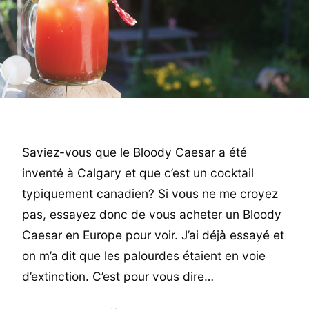
Saviez-vous que le Bloody Caesar a été
inventé à Calgary et que c’est un cocktail
typiquement canadien? Si vous ne me croyez
pas, essayez donc de vous acheter un Bloody
Caesar en Europe pour voir. J’ai déjà essayé et
on m’a dit que les palourdes étaient en voie
d’extinction. C’est pour vous dire…