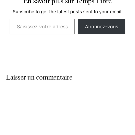
En savoir plus sur Temps Libre
Subscribe to get the latest posts sent to your email.
Saisissez votre adresse e-mail…
Abonnez-vous
Laisser un commentaire