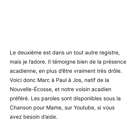
Le deuxième est dans un tout autre registre,
mais je l’adore. Il témoigne bien de la présence
acadienne, en plus d’être vraiment très drôle.
Voici donc Marc à Paul à Jos, natif de la
Nouvelle-Écosse, et notre voisin acadien
préféré. Les paroles sont disponibles sous la
Chanson pour Mame, sur Youtube, si vous
avez besoin d’aide.