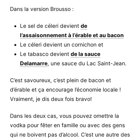
Dans la version Brousso :
Le sel de céleri devient
de
l’assaisonnement à l’érable et au bacon
Le céleri devient un cornichon et
Le tabasco devient
de la sauce
Delamarre
, une sauce du Lac Saint-Jean.
C’est savoureux, c’est plein de bacon et
d’érable et ça encourage l’économie locale !
Vraiment, je dis deux fois bravo!
Dans les deux cas, vous pouvez omettre la
vodka pour fêter en famille ou avec des gens
qui ne boivent pas d’alcool. C’est une autre des