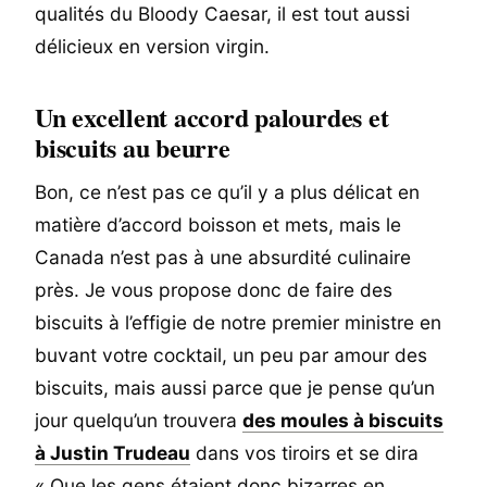
qualités du Bloody Caesar, il est tout aussi
délicieux en version virgin.
Un excellent accord palourdes et
biscuits au beurre
Bon, ce n’est pas ce qu’il y a plus délicat en
matière d’accord boisson et mets, mais le
Canada n’est pas à une absurdité culinaire
près. Je vous propose donc de faire des
biscuits à l’effigie de notre premier ministre en
buvant votre cocktail, un peu par amour des
biscuits, mais aussi parce que je pense qu’un
jour quelqu’un trouvera
des moules à biscuits
à Justin Trudeau
dans vos tiroirs et se dira
« Que les gens étaient donc bizarres en