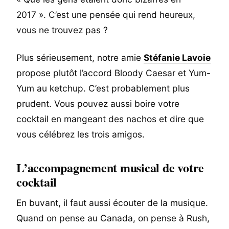
2017 ». C’est une pensée qui rend heureux,
vous ne trouvez pas ?
Plus sérieusement, notre amie
Stéfanie Lavoie
propose plutôt l’accord Bloody Caesar et Yum-
Yum au ketchup. C’est probablement plus
prudent. Vous pouvez aussi boire votre
cocktail en mangeant des nachos et dire que
vous célébrez les trois amigos.
L’accompagnement musical de votre
cocktail
En buvant, il faut aussi écouter de la musique.
Quand on pense au Canada, on pense à Rush,