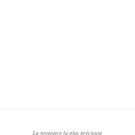
La ressource la plus précieuse