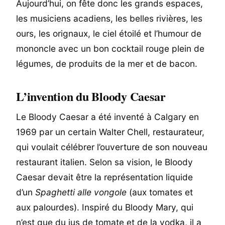
Aujourd’hui, on fête donc les grands espaces,
les musiciens acadiens, les belles rivières, les
ours, les orignaux, le ciel étoilé et l’humour de
mononcle avec un bon cocktail rouge plein de
légumes, de produits de la mer et de bacon.
L’invention du Bloody Caesar
Le Bloody Caesar a été inventé à Calgary en
1969 par un certain Walter Chell, restaurateur,
qui voulait célébrer l’ouverture de son nouveau
restaurant italien. Selon sa vision, le Bloody
Caesar devait être la représentation liquide
d’un
Spaghetti alle vongole
(aux tomates et
aux palourdes). Inspiré du Bloody Mary, qui
n’est que du jus de tomate et de la vodka, il a