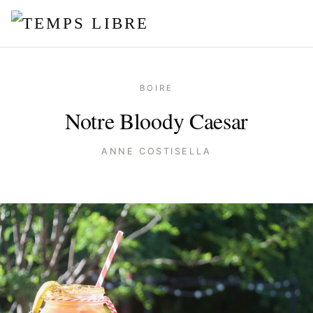
BOIRE
Notre Bloody Caesar
ANNE COSTISELLA