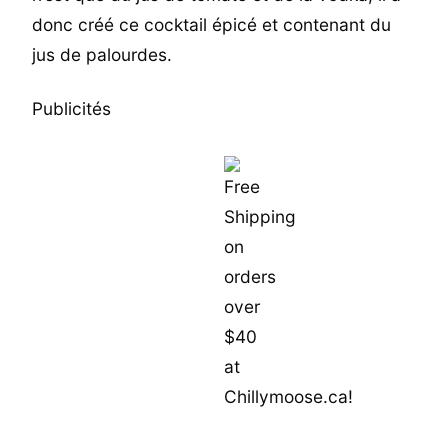
donc créé ce cocktail épicé et contenant du
jus de palourdes.
Publicités