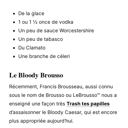
De la glace
1 ou 1 ½ once de vodka
Un peu de sauce Worcestershire
Un peu de tabasco
Du Clamato
Une branche de céleri
Le Bloody Brousso
Récemment, Francis Brousseau, aussi connu
sous le nom de Brousso ou LeBrousso™ nous a
enseigné une façon très
Trash tes papilles
d’assaisonner le Bloody Caesar, qui est encore
plus appropriée aujourd’hui.