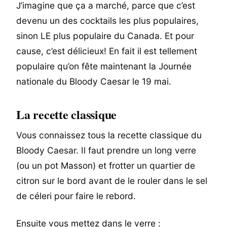
J’imagine que ça a marché, parce que c’est
devenu un des cocktails les plus populaires,
sinon LE plus populaire du Canada. Et pour
cause, c’est délicieux! En fait il est tellement
populaire qu’on fête maintenant la Journée
nationale du Bloody Caesar le 19 mai.
La recette classique
Vous connaissez tous la recette classique du
Bloody Caesar. Il faut prendre un long verre
(ou un pot Masson) et frotter un quartier de
citron sur le bord avant de le rouler dans le sel
de céleri pour faire le rebord.
Ensuite vous mettez dans le verre :