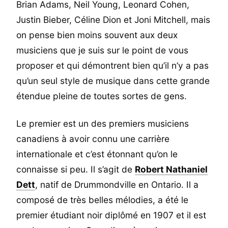
Brian Adams, Neil Young, Leonard Cohen,
Justin Bieber, Céline Dion et Joni Mitchell, mais
on pense bien moins souvent aux deux
musiciens que je suis sur le point de vous
proposer et qui démontrent bien qu’il n’y a pas
qu’un seul style de musique dans cette grande
étendue pleine de toutes sortes de gens.
Le premier est un des premiers musiciens
canadiens à avoir connu une carrière
internationale et c’est étonnant qu’on le
connaisse si peu. Il s’agit de
Robert Nathaniel
Dett
, natif de Drummondville en Ontario. Il a
composé de très belles mélodies, a été le
premier étudiant noir diplômé en 1907 et il est