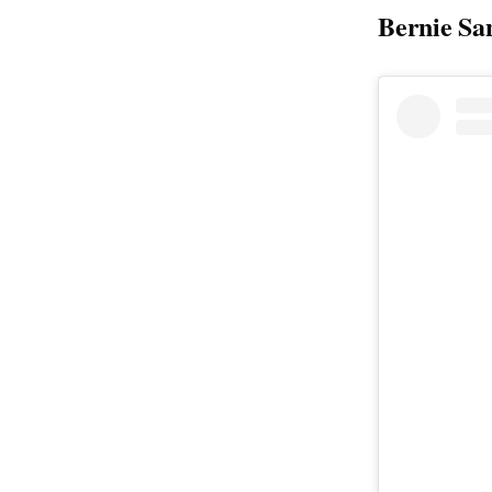
Bernie Sa