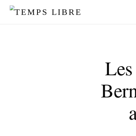
Les
Bern