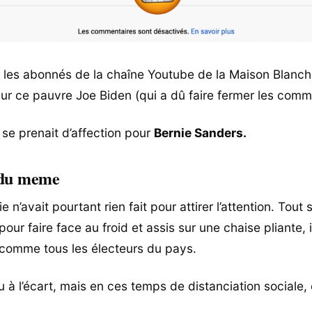
les abonnés de la chaîne Youtube de la Maison Blanch
sur ce pauvre Joe Biden (qui a dû faire fermer les comm
 se prenait d’affection pour
Bernie Sanders.
 du meme
e n’avait pourtant rien fait pour attirer l’attention. Tout
 pour faire face au froid et assis sur une chaise pliante, i
comme tous les électeurs du pays.
eu à l’écart, mais en ces temps de distanciation sociale, 