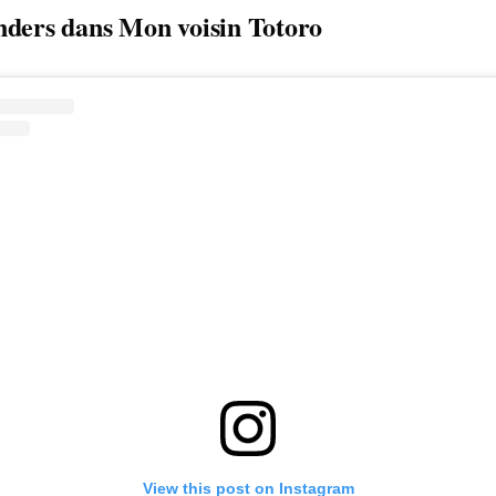
nders dans Mon voisin Totoro
View this post on Instagram