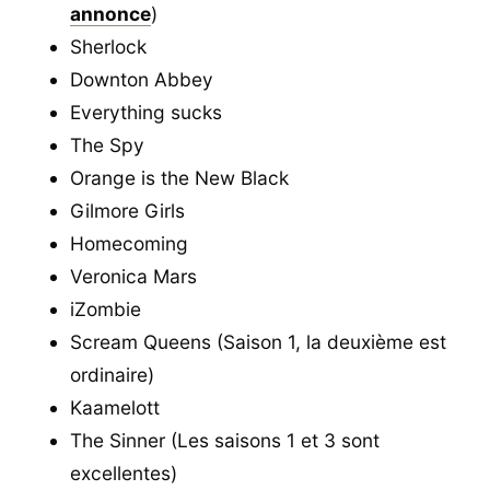
annonce
)
Sherlock
Downton Abbey
Everything sucks
The Spy
Orange is the New Black
Gilmore Girls
Homecoming
Veronica Mars
iZombie
Scream Queens (Saison 1, la deuxième est
ordinaire)
Kaamelott
The Sinner (Les saisons 1 et 3 sont
excellentes)