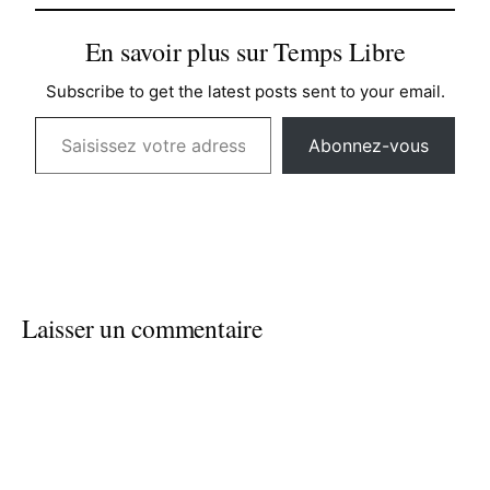
En savoir plus sur Temps Libre
Subscribe to get the latest posts sent to your email.
Saisissez votre adresse e-mail…
Abonnez-vous
Laisser un commentaire