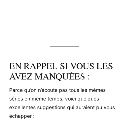
EN RAPPEL SI VOUS LES
AVEZ MANQUÉES :
Parce qu’on n’écoute pas tous les mêmes
séries en même temps, voici quelques
excellentes suggestions qui auraient pu vous
échapper :