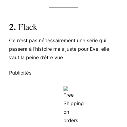
2.
Flack
Ce n’est pas nécessairement une série qui
passera à l’histoire mais juste pour Eve, elle
vaut la peine d’être vue.
Publicités