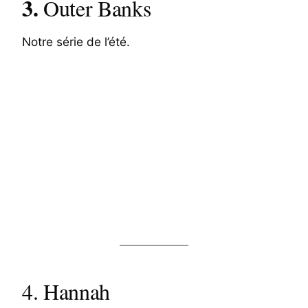
3.
Outer Banks
Notre série de l’été.
4. Hannah