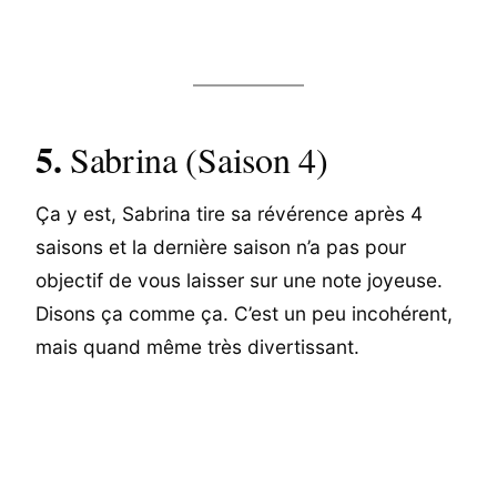
5.
Sabrina (Saison 4)
Ça y est, Sabrina tire sa révérence après 4
saisons et la dernière saison n’a pas pour
objectif de vous laisser sur une note joyeuse.
Disons ça comme ça. C’est un peu incohérent,
mais quand même très divertissant.