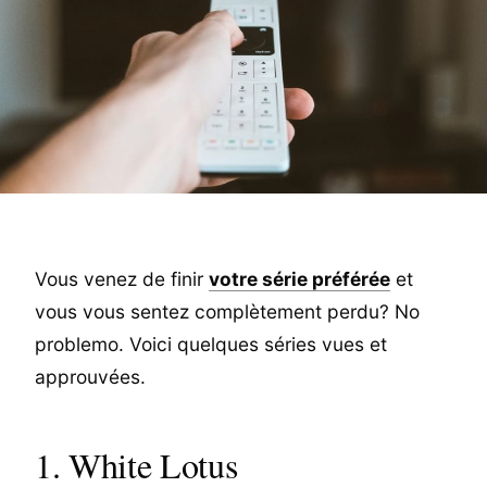
Vous venez de finir
votre série préférée
et
vous vous sentez complètement perdu? No
problemo. Voici quelques séries vues et
approuvées.
1. White Lotus