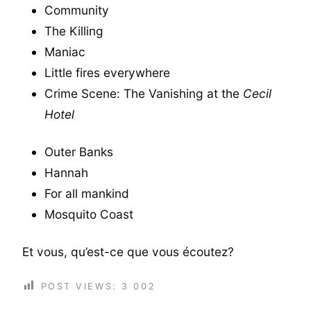
Community
The Killing
Maniac
Little fires everywhere
Crime Scene: The Vanishing at the
Cecil
Hotel
Outer Banks
Hannah
For all mankind
Mosquito Coast
Et vous, qu’est-ce que vous écoutez?
POST VIEWS:
3 002