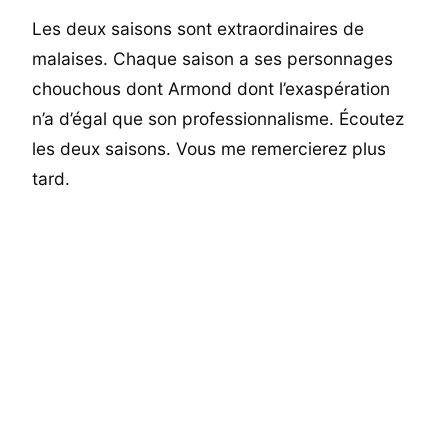
Les deux saisons sont extraordinaires de
malaises. Chaque saison a ses personnages
chouchous dont Armond dont l’exaspération
n’a d’égal que son professionnalisme. Écoutez
les deux saisons. Vous me remercierez plus
tard.