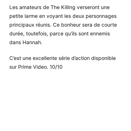
Les amateurs de The Killing verseront une
petite larme en voyant les deux personnages
principaux réunis. Ce bonheur sera de courte
durée, toutefois, parce qu’ils sont ennemis
dans Hannah.
C’est une excellente série d’action disponible
sur Prime Video. 10/10