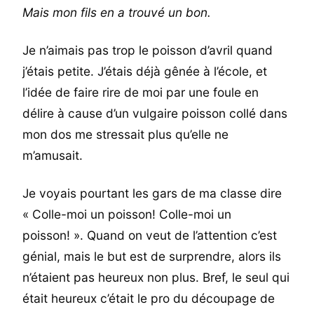
Mais mon fils en a trouvé un bon.
Je n’aimais pas trop le poisson d’avril quand
j’étais petite. J’étais déjà gênée à l’école, et
l’idée de faire rire de moi par une foule en
délire à cause d’un vulgaire poisson collé dans
mon dos me stressait plus qu’elle ne
m’amusait.
Je voyais pourtant les gars de ma classe dire
« Colle-moi un poisson! Colle-moi un
poisson! ». Quand on veut de l’attention c’est
génial, mais le but est de surprendre, alors ils
n’étaient pas heureux non plus. Bref, le seul qui
était heureux c’était le pro du découpage de