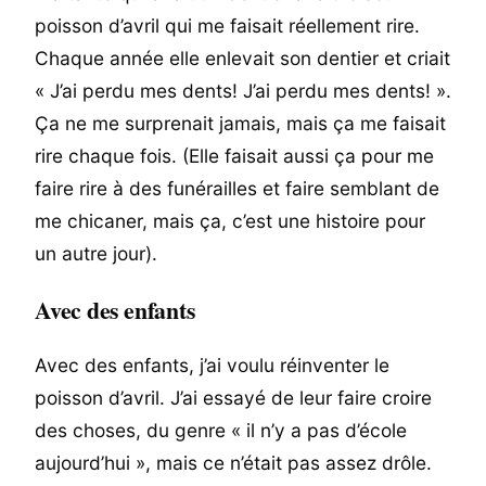
poisson d’avril qui me faisait réellement rire.
Chaque année elle enlevait son dentier et criait
« J’ai perdu mes dents! J’ai perdu mes dents! ».
Ça ne me surprenait jamais, mais ça me faisait
rire chaque fois. (Elle faisait aussi ça pour me
faire rire à des funérailles et faire semblant de
me chicaner, mais ça, c’est une histoire pour
un autre jour).
Avec des enfants
Avec des enfants, j’ai voulu réinventer le
poisson d’avril. J’ai essayé de leur faire croire
des choses, du genre « il n’y a pas d’école
aujourd’hui », mais ce n’était pas assez drôle.