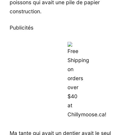
poissons qui avait une pile de papier
construction.
Publicités
Ma tante qui avait un dentier avait le seul