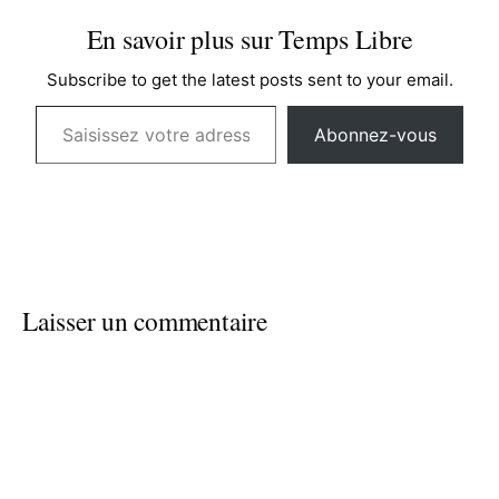
En savoir plus sur Temps Libre
Subscribe to get the latest posts sent to your email.
Saisissez votre adresse e-mail…
Abonnez-vous
Laisser un commentaire