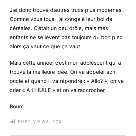
J’ai donc trouvé d’autres trucs plus modernes.
Comme vous tous, j’ai congelé leur bol de
céréales. C’était un peu drôle, mais mes
enfants ne se lèvent pas toujours du bon pied
alors ça vaut ce que ça vaut.
Mais cette année, c’est mon adolescent qui a
trouvé la meilleure idée. On va appeler son
oncle et quand il va répondre : « Allo? », on va
crier « À L’HUILE » et on va raccrocher.
Boum.
POST VIEWS:
175