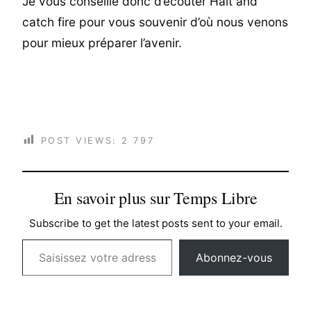
Je vous conseille donc d’écouter Halt and
catch fire pour vous souvenir d’où nous venons
pour mieux préparer l’avenir.
POST VIEWS:
2 797
En savoir plus sur Temps Libre
Subscribe to get the latest posts sent to your email.
Saisissez votre adresse e-mail…
Abonnez-vous