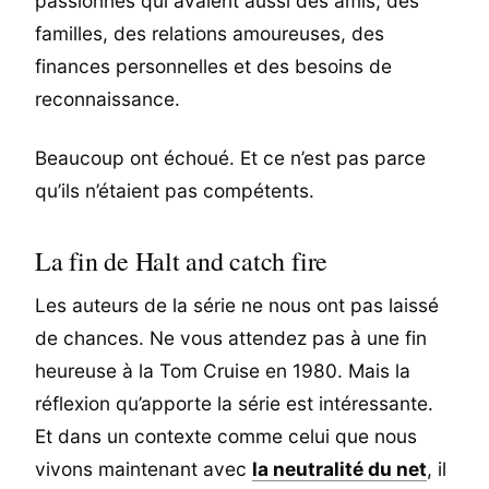
passionnés qui avaient aussi des amis, des
familles, des relations amoureuses, des
finances personnelles et des besoins de
reconnaissance.
Beaucoup ont échoué. Et ce n’est pas parce
qu’ils n’étaient pas compétents.
La fin de Halt and catch fire
Les auteurs de la série ne nous ont pas laissé
de chances. Ne vous attendez pas à une fin
heureuse à la Tom Cruise en 1980. Mais la
réflexion qu’apporte la série est intéressante.
Et dans un contexte comme celui que nous
vivons maintenant avec
la neutralité du net
, il