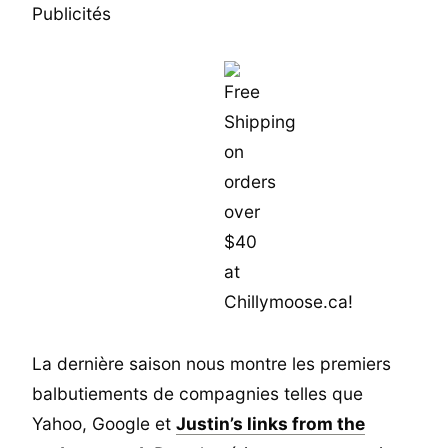
Publicités
La dernière saison nous montre les premiers
balbutiements de compagnies telles que
Yahoo, Google et
Justin’s links from the