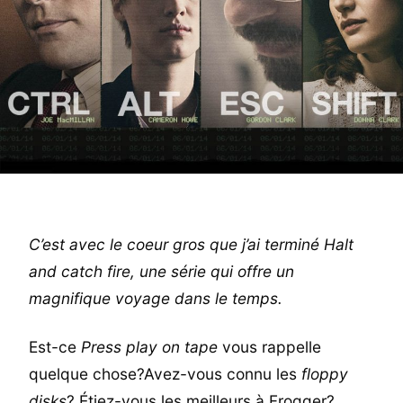
C’est avec le coeur gros que j’ai terminé Halt
and catch fire, une série qui offre un
magnifique voyage dans le temps.
Est-ce
Press play on tape
vous rappelle
quelque chose?Avez-vous connu les
floppy
disks
? Étiez-vous les meilleurs à Frogger?