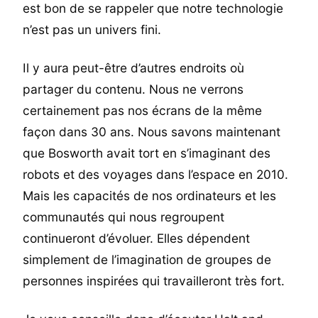
est bon de se rappeler que notre technologie
n’est pas un univers fini.
Il y aura peut-être d’autres endroits où
partager du contenu. Nous ne verrons
certainement pas nos écrans de la même
façon dans 30 ans. Nous savons maintenant
que Bosworth avait tort en s’imaginant des
robots et des voyages dans l’espace en 2010.
Mais les capacités de nos ordinateurs et les
communautés qui nous regroupent
continueront d’évoluer. Elles dépendent
simplement de l’imagination de groupes de
personnes inspirées qui travailleront très fort.