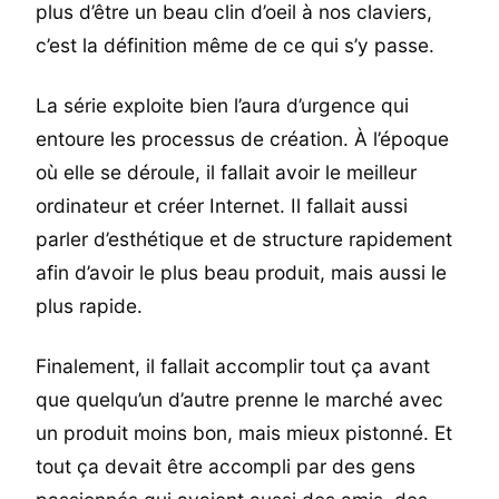
plus d’être un beau clin d’oeil à nos claviers,
c’est la définition même de ce qui s’y passe.
La série exploite bien l’aura d’urgence qui
entoure les processus de création. À l’époque
où elle se déroule, il fallait avoir le meilleur
ordinateur et créer Internet. Il fallait aussi
parler d’esthétique et de structure rapidement
afin d’avoir le plus beau produit, mais aussi le
plus rapide.
Finalement, il fallait accomplir tout ça avant
que quelqu’un d’autre prenne le marché avec
un produit moins bon, mais mieux pistonné. Et
tout ça devait être accompli par des gens