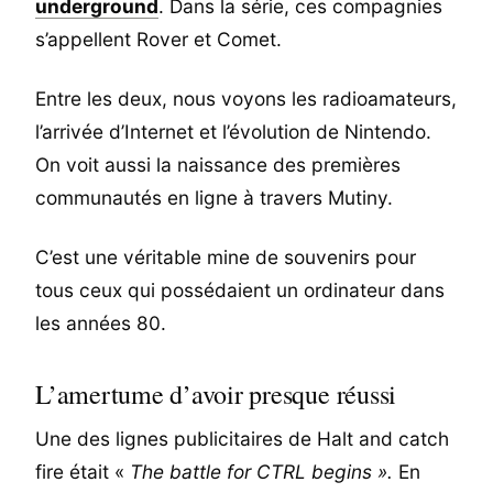
underground
. Dans la série, ces compagnies
s’appellent Rover et Comet.
Entre les deux, nous voyons les radioamateurs,
l’arrivée d’Internet et l’évolution de Nintendo.
On voit aussi la naissance des premières
communautés en ligne à travers Mutiny.
C’est une véritable mine de souvenirs pour
tous ceux qui possédaient un ordinateur dans
les années 80.
L’amertume d’avoir presque réussi
Une des lignes publicitaires de Halt and catch
fire était «
The battle for CTRL begins ».
En