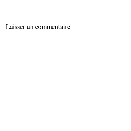
Laisser un commentaire