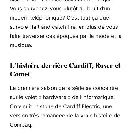
Vous souvenez-vous plutôt du bruit d’un
modem téléphonique? C’est tout ça que
survole Halt and catch fire, en plus de vous
faire traverser ces époques par la mode et la
musique.
L’histoire derrière Cardiff, Rover et
Comet
La première saison de la série se concentre
sur le volet « hardware » de l’informatique.
On y suit l’histoire de Cardiff Electric, une
version très romancée de la vraie histoire de
Compaq.