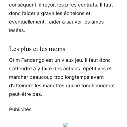
conséquent, il reçoit les pires contrats. Il faut
donc l’aider à gravir les échelons et,
éventuellement, l’aider à sauver les âmes
lésées.
Les plus et les moins
Grim Fandango est un vieux jeu. Il faut donc
s’attendre à y faire des actions répétitives et
marcher beaucoup trop longtemps avant
d’atteindre les manettes qui ne fonctionneront
peut-être pas.
Publicités