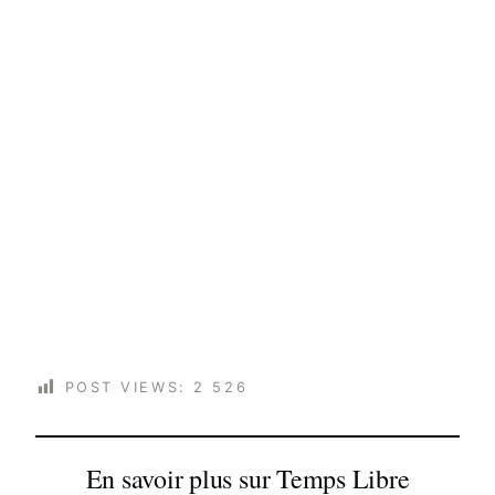
POST VIEWS:
2 526
En savoir plus sur Temps Libre