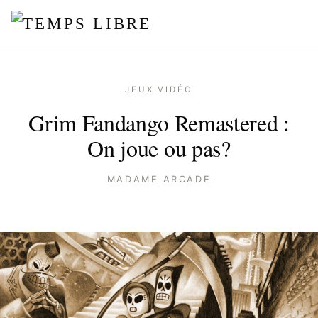
JEUX VIDÉO
Grim Fandango Remastered :
On joue ou pas?
MADAME ARCADE