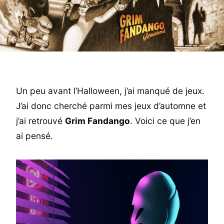
Un peu avant l’Halloween, j’ai manqué de jeux.
J’ai donc cherché parmi mes jeux d’automne et
j’ai retrouvé
Grim Fandango
. Voici ce que j’en
ai pensé.