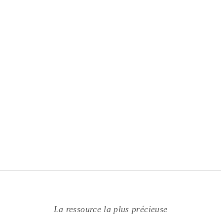
La ressource la plus précieuse