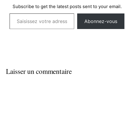
Subscribe to get the latest posts sent to your email.
Saisissez votre adresse e-mail…
Abonnez-vous
Laisser un commentaire