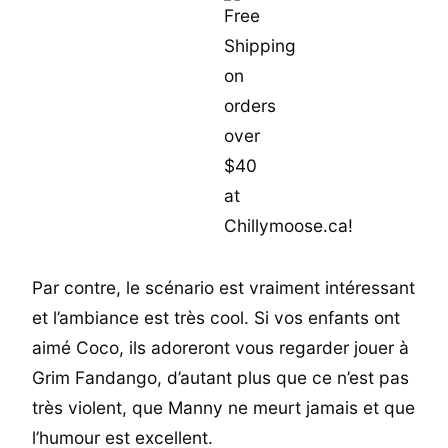
Par contre, le scénario est vraiment intéressant
et l’ambiance est très cool. Si vos enfants ont
aimé Coco, ils adoreront vous regarder jouer à
Grim Fandango, d’autant plus que ce n’est pas
très violent, que Manny ne meurt jamais et que
l’humour est excellent.