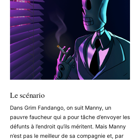
Le scénario
Dans Grim Fandango, on suit Manny, un
pauvre faucheur qui a pour tâche d’envoyer les
défunts à l’endroit qu’ils méritent. Mais Manny
n’est pas le meilleur de sa compagnie et, par