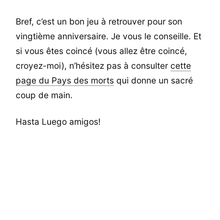
Bref, c’est un bon jeu à retrouver pour son
vingtième anniversaire. Je vous le conseille. Et
si vous êtes coincé (vous allez être coincé,
croyez-moi), n’hésitez pas à consulter
cette
page du Pays des morts
qui donne un sacré
coup de main.
Hasta Luego amigos!