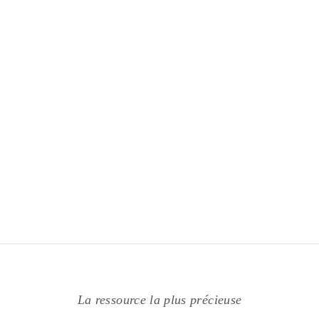
La ressource la plus précieuse