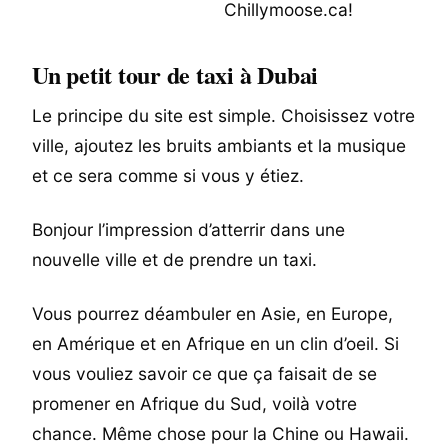
Un petit tour de taxi à Dubai
Le principe du site est simple. Choisissez votre
ville, ajoutez les bruits ambiants et la musique
et ce sera comme si vous y étiez.
Bonjour l’impression d’atterrir dans une
nouvelle ville et de prendre un taxi.
Vous pourrez déambuler en Asie, en Europe,
en Amérique et en Afrique en un clin d’oeil. Si
vous vouliez savoir ce que ça faisait de se
promener en Afrique du Sud, voilà votre
chance. Même chose pour la Chine ou Hawaii.