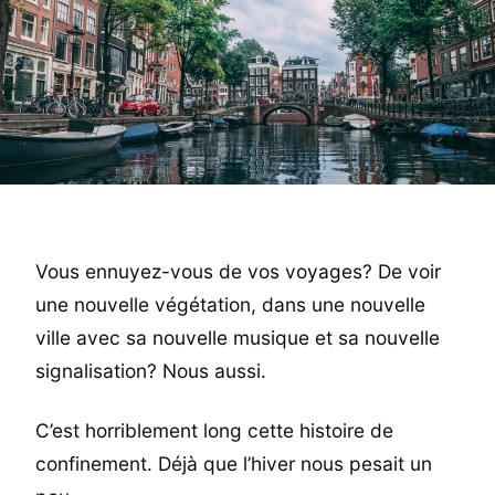
Vous ennuyez-vous de vos voyages? De voir
une nouvelle végétation, dans une nouvelle
ville avec sa nouvelle musique et sa nouvelle
signalisation? Nous aussi.
C’est horriblement long cette histoire de
confinement. Déjà que l’hiver nous pesait un