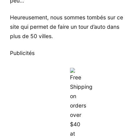
peu…
Heureusement, nous sommes tombés sur ce
site qui permet de faire un tour d’auto dans
plus de 50 villes.
Publicités