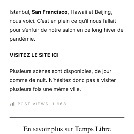
Istanbul,
San Francisco
, Hawaii et Beijing,
nous voici. C’est en plein ce qu’il nous fallait
pour s’enfuir de notre salon en ce long hiver de
pandémie.
VISITEZ LE SITE ICI
Plusieurs scènes sont disponibles, de jour
comme de nuit. N’hésitez donc pas à visiter
plusieurs fois une même ville.
POST VIEWS:
1 968
En savoir plus sur Temps Libre