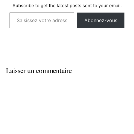
Subscribe to get the latest posts sent to your email.
Saisissez votre adresse e-mail…
Abonnez-vous
Laisser un commentaire