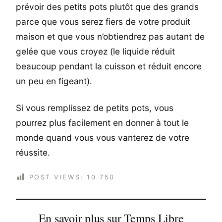
prévoir des petits pots plutôt que des grands
parce que vous serez fiers de votre produit
maison et que vous n’obtiendrez pas autant de
gelée que vous croyez (le liquide réduit
beaucoup pendant la cuisson et réduit encore
un peu en figeant).
Si vous remplissez de petits pots, vous
pourrez plus facilement en donner à tout le
monde quand vous vous vanterez de votre
réussite.
POST VIEWS:
10 750
En savoir plus sur Temps Libre