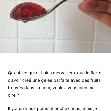
Qu’est-ce qui est plus merveilleux que la fierté
d’avoir créé une gelée parfaite avec des fruits
trouvés dans sa cour, voulez-vous bien me
dire ?
Il y a un vieux pommetier chez nous, mais je