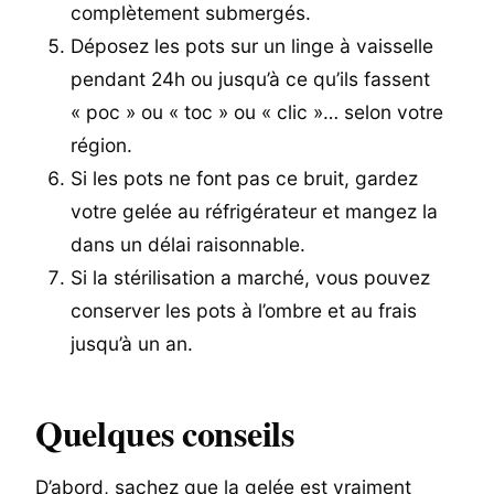
complètement submergés.
Déposez les pots sur un linge à vaisselle
pendant 24h ou jusqu’à ce qu’ils fassent
« poc » ou « toc » ou « clic »… selon votre
région.
Si les pots ne font pas ce bruit, gardez
votre gelée au réfrigérateur et mangez la
dans un délai raisonnable.
Si la stérilisation a marché, vous pouvez
conserver les pots à l’ombre et au frais
jusqu’à un an.
Quelques conseils
D’abord, sachez que la gelée est vraiment