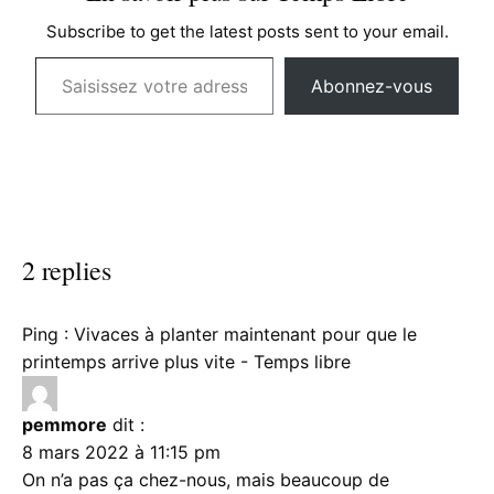
Subscribe to get the latest posts sent to your email.
Saisissez votre adresse e-mail…
Abonnez-vous
2 replies
Ping :
Vivaces à planter maintenant pour que le
printemps arrive plus vite - Temps libre
pemmore
dit :
8 mars 2022 à 11:15 pm
On n’a pas ça chez-nous, mais beaucoup de