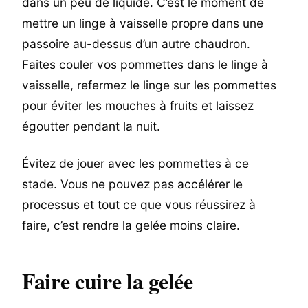
dans un peu de liquide. C’est le moment de
mettre un linge à vaisselle propre dans une
passoire au-dessus d’un autre chaudron.
Faites couler vos pommettes dans le linge à
vaisselle, refermez le linge sur les pommettes
pour éviter les mouches à fruits et laissez
égoutter pendant la nuit.
Évitez de jouer avec les pommettes à ce
stade. Vous ne pouvez pas accélérer le
processus et tout ce que vous réussirez à
faire, c’est rendre la gelée moins claire.
Faire cuire la gelée