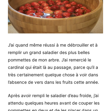
J’ai quand même réussi à me débrouiller et à
remplir un grand saladier des plus belles
pommettes de mon arbre. J’ai remercié le
cardinal qui était là au passage, parce qu’il a
très certainement quelque chose à voir dans
l’absence de vers dans les fruits cette année.
Après avoir rempli le saladier d’eau froide, j’ai
attendu quelques heures avant de couper les
pommettes en deux et de les placer dans un