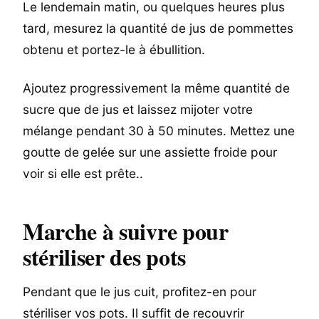
Le lendemain matin, ou quelques heures plus
tard, mesurez la quantité de jus de pommettes
obtenu et portez-le à ébullition.
Ajoutez progressivement la même quantité de
sucre que de jus et laissez mijoter votre
mélange pendant 30 à 50 minutes. Mettez une
goutte de gelée sur une assiette froide pour
voir si elle est prête..
Marche à suivre pour
stériliser des pots
Pendant que le jus cuit, profitez-en pour
stériliser vos pots. Il suffit de recouvrir