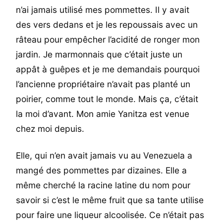
n’ai jamais utilisé mes pommettes. Il y avait
des vers dedans et je les repoussais avec un
râteau pour empêcher l’acidité de ronger mon
jardin. Je marmonnais que c’était juste un
appât à guêpes et je me demandais pourquoi
l’ancienne propriétaire n’avait pas planté un
poirier, comme tout le monde. Mais ça, c’était
la moi d’avant. Mon amie Yanitza est venue
chez moi depuis.
Elle, qui n’en avait jamais vu au Venezuela a
mangé des pommettes par dizaines. Elle a
même cherché la racine latine du nom pour
savoir si c’est le même fruit que sa tante utilise
pour faire une liqueur alcoolisée. Ce n’était pas