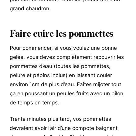
grand chaudron.
Faire cuire les pommettes
Pour commencer, si vous voulez une bonne
gelée, vous devez complètement recouvrir les
pommettes d’eau (toutes les pommettes,
pelure et pépins inclus) en laissant couler
environ 1cm de plus d’eau. Faites mijoter tout
ça en poussant un peu les fruits avec un pilon
de temps en temps.
Trente minutes plus tard, vos pommettes
devraient avoir l’air d’une compote baignant