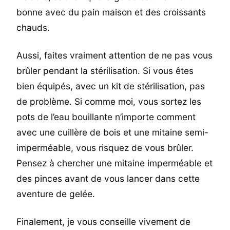
bonne avec du pain maison et des croissants
chauds.
Aussi, faites vraiment attention de ne pas vous
brûler pendant la stérilisation. Si vous êtes
bien équipés, avec un kit de stérilisation, pas
de problème. Si comme moi, vous sortez les
pots de l’eau bouillante n’importe comment
avec une cuillère de bois et une mitaine semi-
imperméable, vous risquez de vous brûler.
Pensez à chercher une mitaine imperméable et
des pinces avant de vous lancer dans cette
aventure de gelée.
Finalement, je vous conseille vivement de