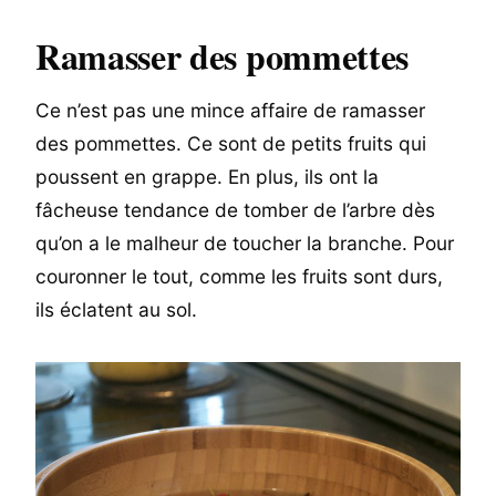
Ramasser des pommettes
Ce n’est pas une mince affaire de ramasser
des pommettes. Ce sont de petits fruits qui
poussent en grappe. En plus, ils ont la
fâcheuse tendance de tomber de l’arbre dès
qu’on a le malheur de toucher la branche. Pour
couronner le tout, comme les fruits sont durs,
ils éclatent au sol.