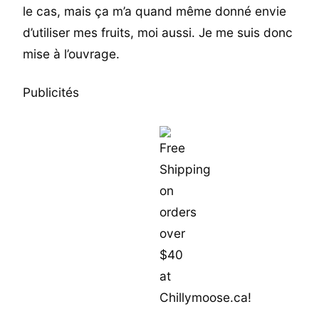
le cas, mais ça m’a quand même donné envie
d’utiliser mes fruits, moi aussi. Je me suis donc
mise à l’ouvrage.
Publicités