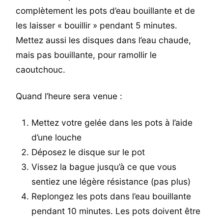
complètement les pots d’eau bouillante et de
les laisser « bouillir » pendant 5 minutes.
Mettez aussi les disques dans l’eau chaude,
mais pas bouillante, pour ramollir le
caoutchouc.
Quand l’heure sera venue :
Mettez votre gelée dans les pots à l’aide
d’une louche
Déposez le disque sur le pot
Vissez la bague jusqu’à ce que vous
sentiez une légère résistance (pas plus)
Replongez les pots dans l’eau bouillante
pendant 10 minutes. Les pots doivent être