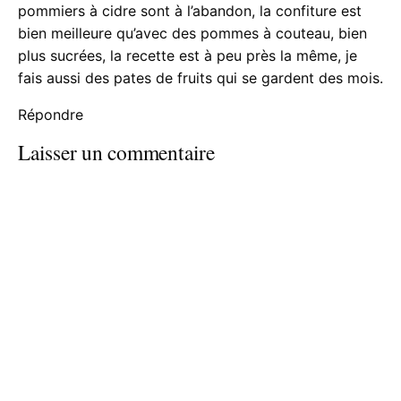
pommiers à cidre sont à l’abandon, la confiture est
bien meilleure qu’avec des pommes à couteau, bien
plus sucrées, la recette est à peu près la même, je
fais aussi des pates de fruits qui se gardent des mois.
Répondre
Laisser un commentaire