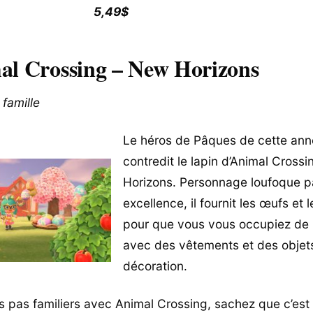
5,49$
al Crossing – New Horizons
 famille
Le héros de Pâques de cette ann
contredit le lapin d’Animal Cross
Horizons. Personnage loufoque p
excellence, il fournit les œufs et 
pour que vous vous occupiez de 
avec des vêtements et des objet
décoration.
es pas familiers avec Animal Crossing, sachez que c’est