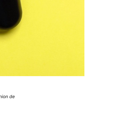
nion de