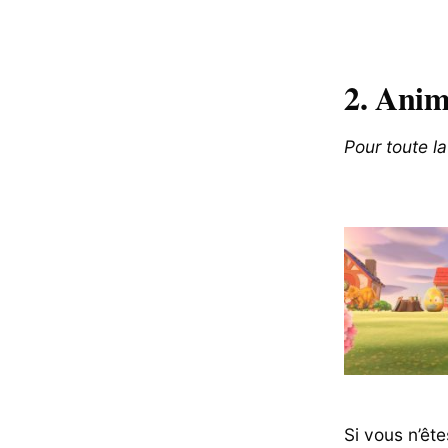
2. Anim
Pour toute la
Si vous n’êt