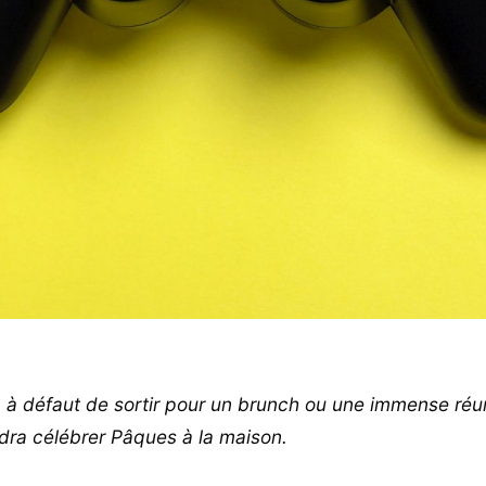
 à défaut de sortir pour un brunch ou une immense réu
audra célébrer Pâques à la maison.