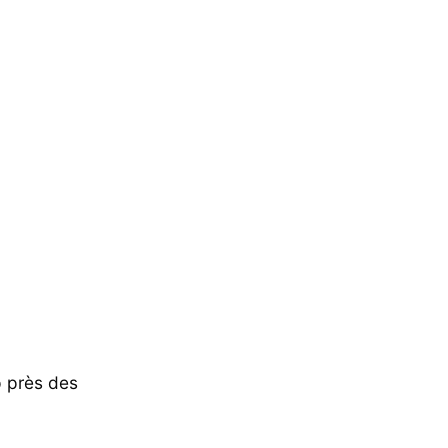
p près des