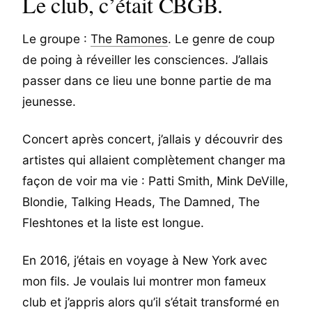
Le club, c’était CBGB.
Le groupe :
The Ramones
. Le genre de coup
de poing à réveiller les consciences. J’allais
passer dans ce lieu une bonne partie de ma
jeunesse.
Concert après concert, j’allais y découvrir des
artistes qui allaient complètement changer ma
façon de voir ma vie : Patti Smith, Mink DeVille,
Blondie, Talking Heads, The Damned, The
Fleshtones et la liste est longue.
En 2016, j’étais en voyage à New York avec
mon fils. Je voulais lui montrer mon fameux
club et j’appris alors qu’il s’était transformé en