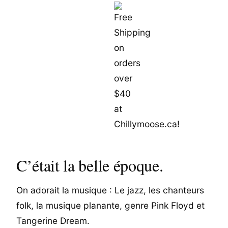
C’était la belle époque.
On adorait la musique : Le jazz, les chanteurs
folk, la musique planante, genre Pink Floyd et
Tangerine Dream.