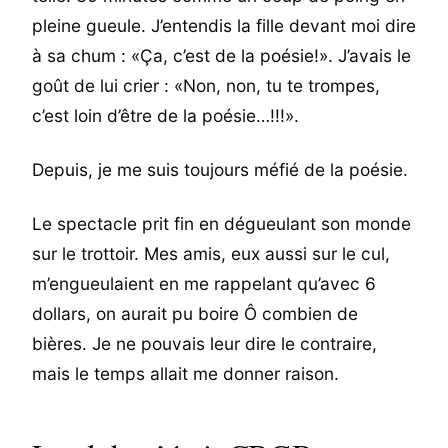
pleine gueule. J’entendis la fille devant moi dire
à sa chum : «Ça, c’est de la poésie!». J’avais le
goût de lui crier : «Non, non, tu te trompes,
c’est loin d’être de la poésie…!!!».
Depuis, je me suis toujours méfié de la poésie.
Le spectacle prit fin en dégueulant son monde
sur le trottoir. Mes amis, eux aussi sur le cul,
m’engueulaient en me rappelant qu’avec 6
dollars, on aurait pu boire Ô combien de
bières. Je ne pouvais leur dire le contraire,
mais le temps allait me donner raison.