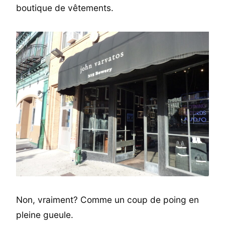
boutique de vêtements.
Non, vraiment? Comme un coup de poing en
pleine gueule.