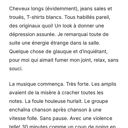
Cheveux longs (évidemment), jeans sales et
troués, T-shirts blancs. Tous habillés pareil,
des originaux quoi! Un look à donner une
dépression assurée. Je remarquai toute de
suite une énergie étrange dans la salle.
Quelque chose de glauque et d’inquiétant,
pour moi qui aimait fumer mon joint, relax, sans
souci.
La musique commença. Très forte. Les amplis
avaient de la misère à cracher toutes les
notes. La foule houleuse hurlait. Le groupe
enchaîna chanson après chanson à une
vitesse folle. Sans pause. Avec une violence
telle! 30 minutes comme un coup de poing en