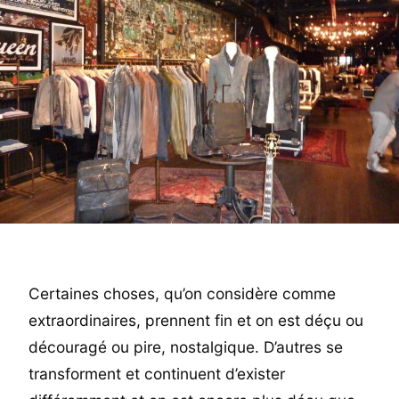
Certaines choses, qu’on considère comme
extraordinaires, prennent fin et on est déçu ou
découragé ou pire, nostalgique. D’autres se
transforment et continuent d’exister