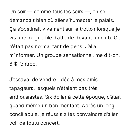
Un soir — comme tous les soirs —, on se
demandait bien où aller s’humecter le palais.
Ça s’obstinait vivement sur le trottoir lorsque je
vis une longue file d’attente devant un club. Ce
n’était pas normal tant de gens. J’allai
m’informer. Un groupe sensationnel, me dit-on.
6 $ l’entrée.
J’essayai de vendre l’idée à mes amis
tapageurs, lesquels n’étaient pas très
enthousiastes. Six dollar à cette époque, c’était
quand même un bon montant. Après un long
conciliabule, je réussis à les convaincre d’aller
voir ce foutu concert.