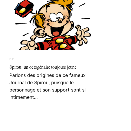
BD
Spirou, un octogénaire toujours jeune
Parlons des origines de ce fameux
Journal de Spirou, puisque le
personnage et son support sont si
intimement…