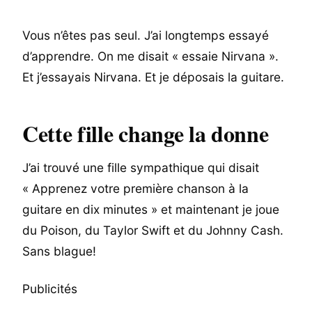
Vous n’êtes pas seul. J’ai longtemps essayé
d’apprendre. On me disait « essaie Nirvana ».
Et j’essayais Nirvana. Et je déposais la guitare.
Cette fille change la donne
J’ai trouvé une fille sympathique qui disait
« Apprenez votre première chanson à la
guitare en dix minutes » et maintenant je joue
du Poison, du Taylor Swift et du Johnny Cash.
Sans blague!
Publicités