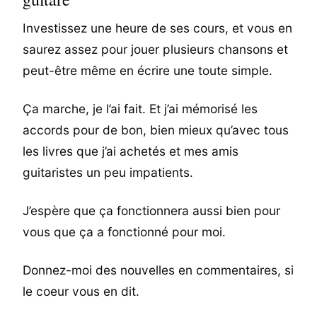
Investissez une heure de ses cours, et vous en
saurez assez pour jouer plusieurs chansons et
peut-être même en écrire une toute simple.
Ça marche, je l’ai fait. Et j’ai mémorisé les
accords pour de bon, bien mieux qu’avec tous
les livres que j’ai achetés et mes amis
guitaristes un peu impatients.
J’espère que ça fonctionnera aussi bien pour
vous que ça a fonctionné pour moi.
Donnez-moi des nouvelles en commentaires, si
le coeur vous en dit.