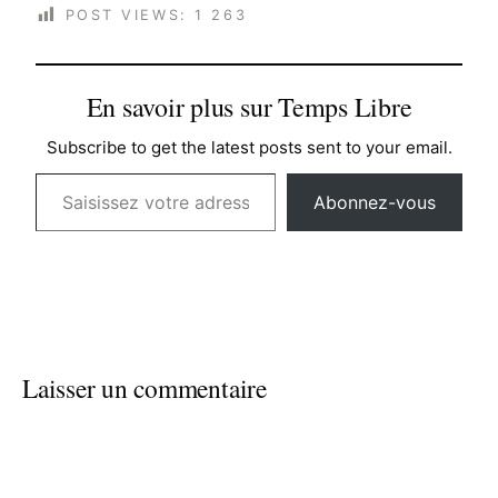
POST VIEWS:
1 263
En savoir plus sur Temps Libre
Subscribe to get the latest posts sent to your email.
Saisissez votre adresse e-mail…
Abonnez-vous
Laisser un commentaire