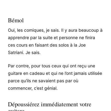
Bémol
Oui, les comiques, je sais. Il y aura beaucoup à
apprendre par la suite et personne ne finira
ces cours en faisant des solos à la Joe
Satriani. Je sais.
Par contre, pour tous ceux qui ont reçu une
guitare en cadeau et qui ne l’ont jamais utilisée
parce qu’ils ne savaient pas par où
commencer, c’est génial.
Dépoussiérez immédiatement votre
guitare