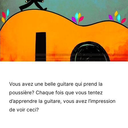
Vous avez une belle guitare qui prend la
poussière? Chaque fois que vous tentez
d’apprendre la guitare, vous avez l’impression
de voir ceci?