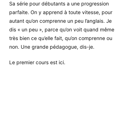
Sa série pour débutants a une progression
parfaite. On y apprend à toute vitesse, pour
autant qu’on comprenne un peu l’anglais. Je
dis « un peu », parce qu’on voit quand même
très bien ce qu’elle fait, qu’on comprenne ou
non. Une grande pédagogue, dis-je.
Le premier cours est ici.