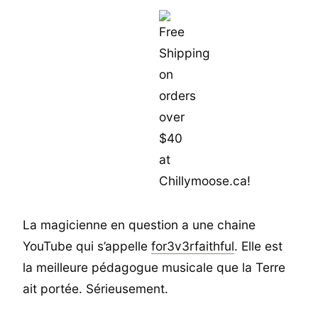
La magicienne en question a une chaine
YouTube qui s’appelle
for3v3rfaithful
. Elle est
la meilleure pédagogue musicale que la Terre
ait portée. Sérieusement.