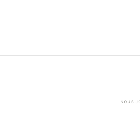
NOUS J