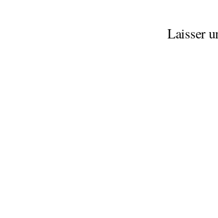
Laisser 