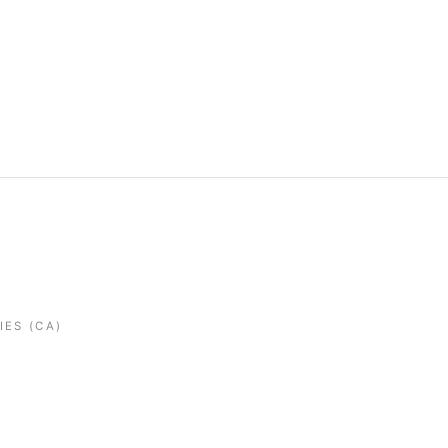
IES (CA)