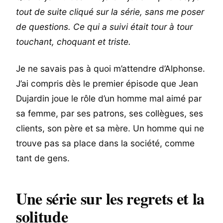
tout de suite cliqué sur la série, sans me poser
de questions. Ce qui a suivi était tour à tour
touchant, choquant et triste.
Je ne savais pas à quoi m’attendre d’Alphonse.
J’ai compris dès le premier épisode que Jean
Dujardin joue le rôle d’un homme mal aimé par
sa femme, par ses patrons, ses collègues, ses
clients, son père et sa mère. Un homme qui ne
trouve pas sa place dans la société, comme
tant de gens.
Une série sur les regrets et la
solitude