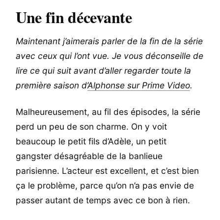
Une fin décevante
Maintenant j’aimerais parler de la fin de la série
avec ceux qui l’ont vue. Je vous déconseille de
lire ce qui suit avant d’aller regarder toute la
première saison d’
Alphonse sur Prime Video
.
Malheureusement, au fil des épisodes, la série
perd un peu de son charme. On y voit
beaucoup le petit fils d’Adèle, un petit
gangster désagréable de la banlieue
parisienne. L’acteur est excellent, et c’est bien
ça le problème, parce qu’on n’a pas envie de
passer autant de temps avec ce bon à rien.