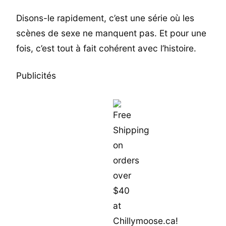
Disons-le rapidement, c’est une série où les
scènes de sexe ne manquent pas. Et pour une
fois, c’est tout à fait cohérent avec l’histoire.
Publicités