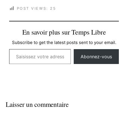
POST VIEWS:
25
En savoir plus sur Temps Libre
Subscribe to get the latest posts sent to your email.
Saisissez votre adresse e-mail…
Abonnez-vous
Laisser un commentaire