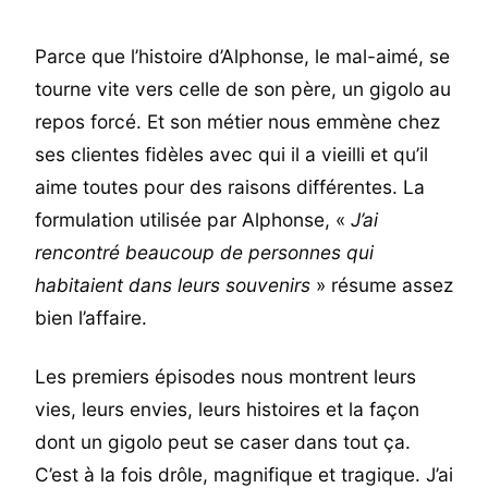
Parce que l’histoire d’Alphonse, le mal-aimé, se
tourne vite vers celle de son père, un gigolo au
repos forcé. Et son métier nous emmène chez
ses clientes fidèles avec qui il a vieilli et qu’il
aime toutes pour des raisons différentes. La
formulation utilisée par Alphonse, «
J’ai
rencontré beaucoup de personnes qui
habitaient dans leurs souvenirs
» résume assez
bien l’affaire.
Les premiers épisodes nous montrent leurs
vies, leurs envies, leurs histoires et la façon
dont un gigolo peut se caser dans tout ça.
C’est à la fois drôle, magnifique et tragique. J’ai