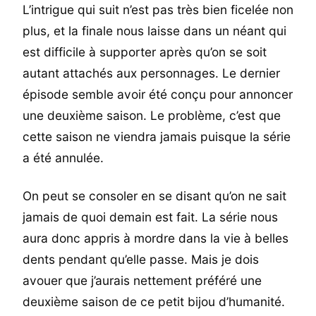
L’intrigue qui suit n’est pas très bien ficelée non
plus, et la finale nous laisse dans un néant qui
est difficile à supporter après qu’on se soit
autant attachés aux personnages. Le dernier
épisode semble avoir été conçu pour annoncer
une deuxième saison. Le problème, c’est que
cette saison ne viendra jamais puisque la série
a été annulée.
On peut se consoler en se disant qu’on ne sait
jamais de quoi demain est fait. La série nous
aura donc appris à mordre dans la vie à belles
dents pendant qu’elle passe. Mais je dois
avouer que j’aurais nettement préféré une
deuxième saison de ce petit bijou d’humanité.