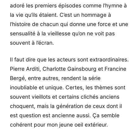
adoré les premiers épisodes comme l’hymne à
la vie qu’ils étaient. C’est un hommage à
l’histoire de chacun qui donne une force et une
sensualité à la vieillesse qu’on ne voit pas
souvent à l’écran.
Il faut dire que les acteurs sont extraordinaires.
Pierre Arditi, Charlotte Gainsbourg et Francine
Bergé, entre autres, rendent la série
inoubliable et unique. Certes, les thèmes sont
souvent vieillots et certains clichés anciens
choquent, mais la génération de ceux dont il
est question est ancienne aussi. Ça semble
cohérent pour mon jeune oeil extérieur.