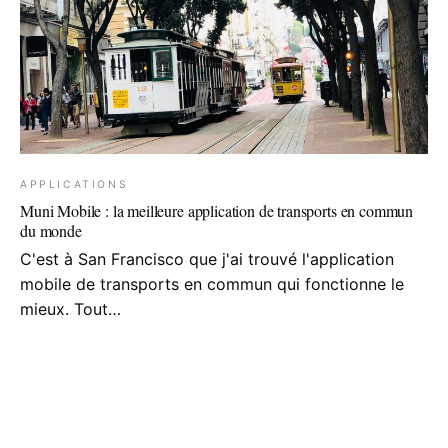
APPLICATIONS
Muni Mobile : la meilleure application de transports en commun
du monde
C'est à San Francisco que j'ai trouvé l'application
mobile de transports en commun qui fonctionne le
mieux. Tout…