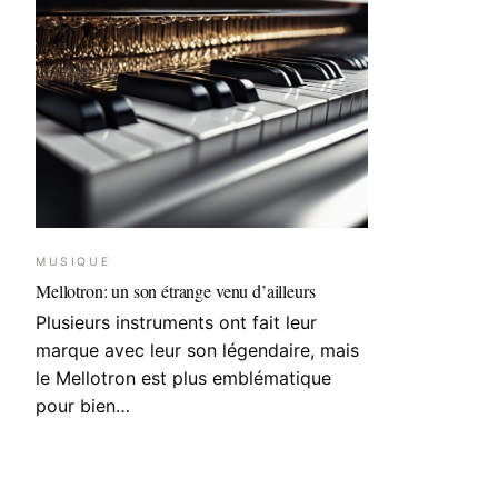
MUSIQUE
Mellotron: un son étrange venu d’ailleurs
Plusieurs instruments ont fait leur
marque avec leur son légendaire, mais
le Mellotron est plus emblématique
pour bien…