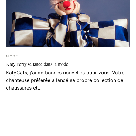
MODE
Katy Perry se lance dans la mode
KatyCats, j'ai de bonnes nouvelles pour vous. Votre
chanteuse préférée a lancé sa propre collection de
chaussures et…