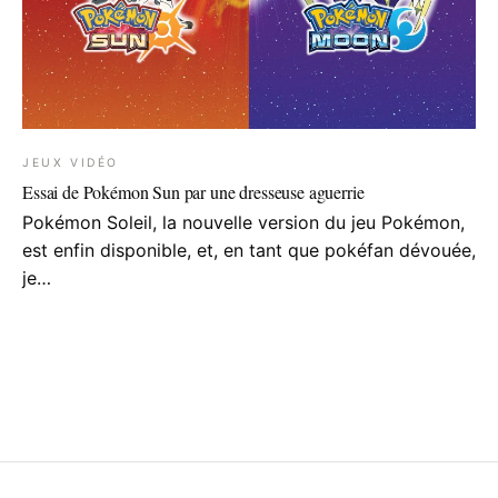
JEUX VIDÉO
Essai de Pokémon Sun par une dresseuse aguerrie
Pokémon Soleil, la nouvelle version du jeu Pokémon,
est enfin disponible, et, en tant que pokéfan dévouée,
je…