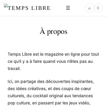
☰
⌕
☾
À propos
Temps Libre est le magazine en ligne pour tout
ce qu’il y a à faire quand vous n’êtes pas au
travail.
Ici, on partage des découvertes inspirantes,
des idées créatives, et des coups de cœur
culturels, du cocktail original aux tendances
pop culture, en passant par les jeux vidéo,