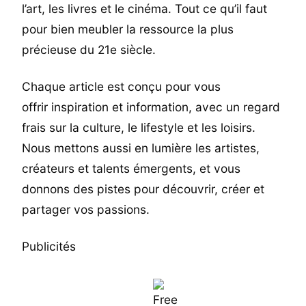
l’art, les livres et le cinéma. Tout ce qu’il faut
pour bien meubler la ressource la plus
précieuse du 21e siècle.
Chaque article est conçu pour vous
offrir inspiration et information, avec un regard
frais sur la culture, le lifestyle et les loisirs.
Nous mettons aussi en lumière les artistes,
créateurs et talents émergents, et vous
donnons des pistes pour découvrir, créer et
partager vos passions.
Publicités